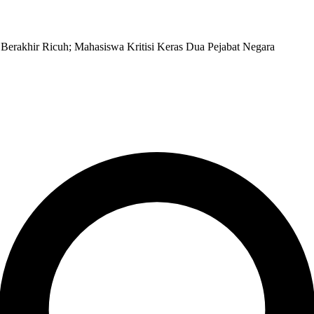
Berakhir Ricuh; Mahasiswa Kritisi Keras Dua Pejabat Negara