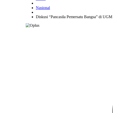
Nasional
Diskusi “Pancasila Pemersatu Bangsa” di UGM 