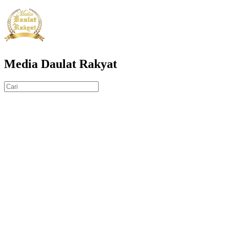
Media Daulat Rakyat