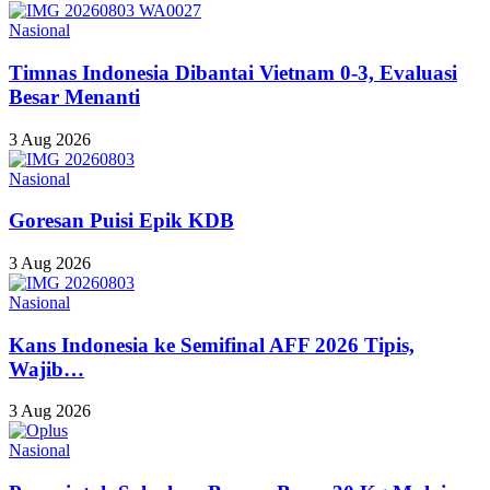
Nasional
Timnas Indonesia Dibantai Vietnam 0-3, Evaluasi
Besar Menanti
3 Aug 2026
Nasional
Goresan Puisi Epik KDB
3 Aug 2026
Nasional
Kans Indonesia ke Semifinal AFF 2026 Tipis,
Wajib…
3 Aug 2026
Nasional