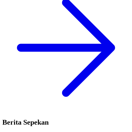
Berita Sepekan