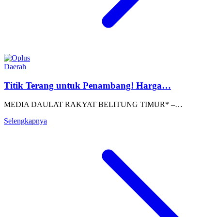
Daerah
Titik Terang untuk Penambang! Harga…
MEDIA DAULAT RAKYAT BELITUNG TIMUR* –…
Selengkapnya