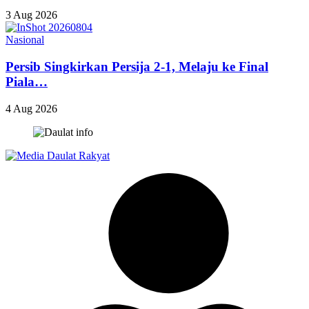
3 Aug 2026
Nasional
Persib Singkirkan Persija 2-1, Melaju ke Final
Piala…
4 Aug 2026