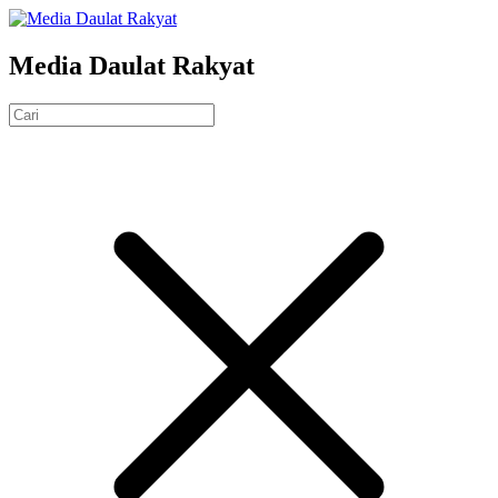
Media Daulat Rakyat