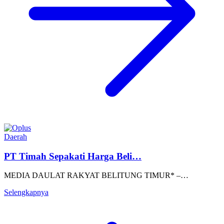
Daerah
PT Timah Sepakati Harga Beli…
MEDIA DAULAT RAKYAT BELITUNG TIMUR* –…
Selengkapnya