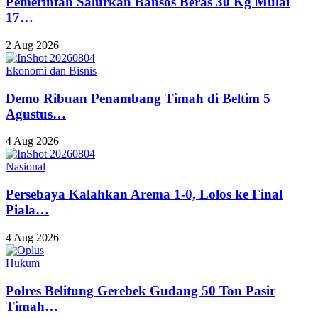
Pemerintah Salurkan Bansos Beras 30 Kg Mulai
17…
2 Aug 2026
Ekonomi dan Bisnis
Demo Ribuan Penambang Timah di Beltim 5
Agustus…
4 Aug 2026
Nasional
Persebaya Kalahkan Arema 1-0, Lolos ke Final
Piala…
4 Aug 2026
Hukum
Polres Belitung Gerebek Gudang 50 Ton Pasir
Timah…