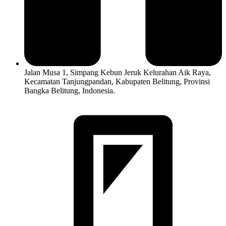
Jalan Musa 1, Simpang Kebun Jeruk Kelurahan Aik Raya,
Kecamatan Tanjungpandan, Kabupaten Belitung, Provinsi
Bangka Belitung, Indonesia.