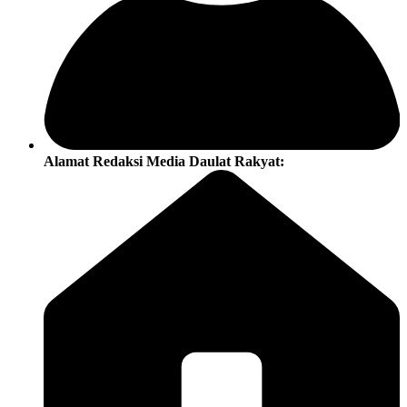
Alamat Redaksi Media Daulat Rakyat: