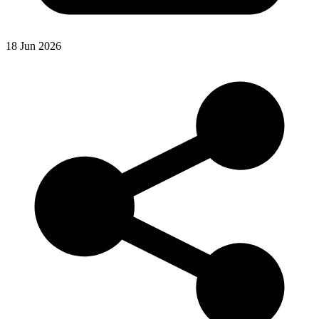
18 Jun 2026