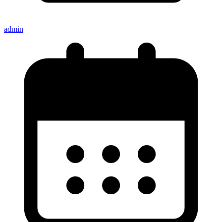
admin