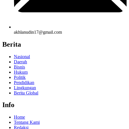
akhlanudin17@gmail.com
Berita
Nasional
Daerah
Bisnis
Hukum
Politik
Pendidikan
Lingkungan
Berita Global
Info
Home
Tentang Kami
Redaksi