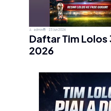
admin
23 Jun 2026
Daftar Tim Lolos 
2026