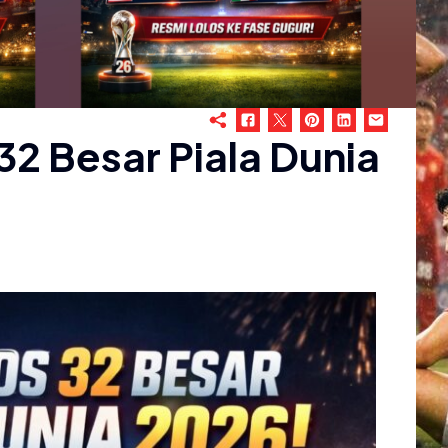
32 Besar Piala Dunia