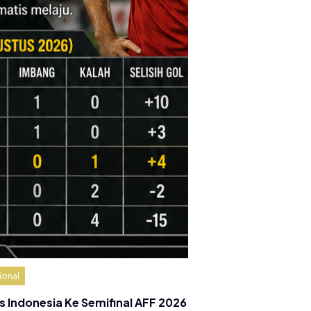
ional
s Indonesia Ke Semifinal AFF 2026