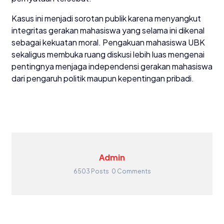
Kasus ini menjadi sorotan publik karena menyangkut
integritas gerakan mahasiswa yang selama ini dikenal
sebagai kekuatan moral. Pengakuan mahasiswa UBK
sekaligus membuka ruang diskusi lebih luas mengenai
pentingnya menjaga independensi gerakan mahasiswa
dari pengaruh politik maupun kepentingan pribadi.
Admin
6503 Posts
0 Comments