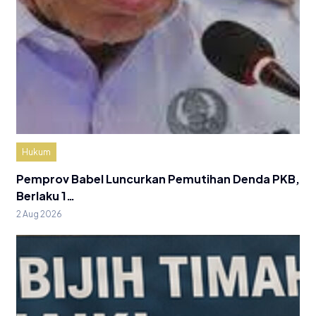
Hukum
Pemprov Babel Luncurkan Pemutihan Denda PKB,
Berlaku 1…
2 Aug 2026