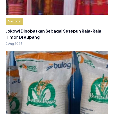
Nasional
Jokowi Dinobatkan Sebagai Sesepuh Raja-Raja
Timor Di Kupang
2 Aug 2026