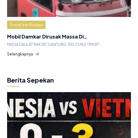
Sosial dan Budaya
Mobil Damkar Dirusak Massa Di…
MEDIA DAULAT RAKYAT GANTUNG, BELITUNG TIMUR*…
Selengkapnya
Berita Sepekan