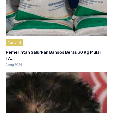
Nasional
Pemerintah Salurkan Bansos Beras 30 Kg Mulai
17…
2 Aug 2026