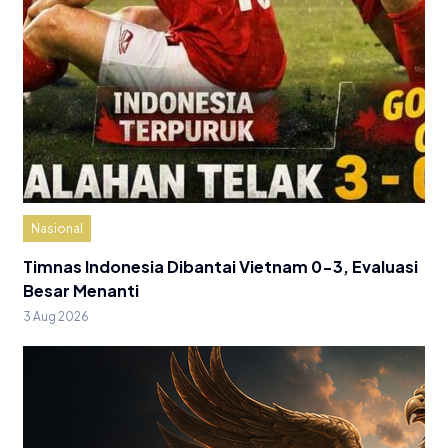
Nasional
Timnas Indonesia Dibantai Vietnam 0-3, Evaluasi
Besar Menanti
3 Aug 2026