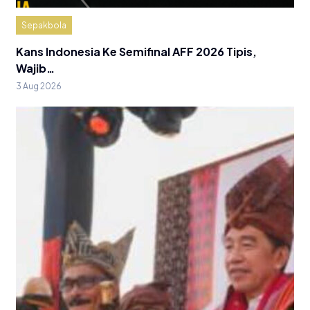
Sepakbola
Kans Indonesia Ke Semifinal AFF 2026 Tipis,
Wajib…
3 Aug 2026