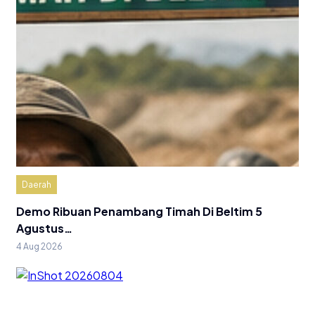
Daerah
Demo Ribuan Penambang Timah Di Beltim 5
Agustus…
4 Aug 2026