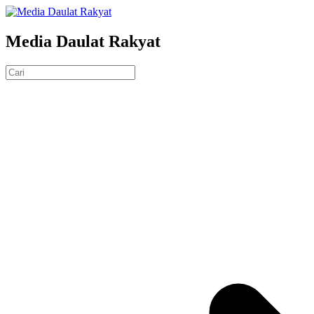
Media Daulat Rakyat