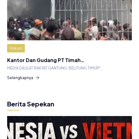
Hukum
Kantor Dan Gudang PT Timah…
MEDIA DAULAT RAKYAT GANTUNG, BELITUNG TIMUR*…
Selengkapnya
Berita Sepekan