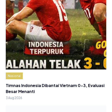
Nasional
Timnas Indonesia Dibantai Vietnam 0-3, Evaluasi
Besar Menanti
3 Aug 2026