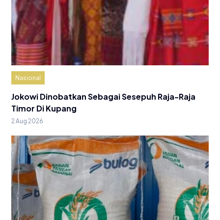
Nasional
Jokowi Dinobatkan Sebagai Sesepuh Raja-Raja
Timor Di Kupang
2 Aug 2026