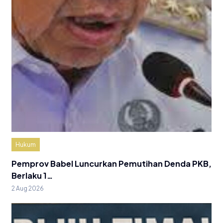
Hukum
Pemprov Babel Luncurkan Pemutihan Denda PKB,
Berlaku 1…
2 Aug 2026