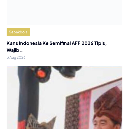
Sepakbola
Kans Indonesia Ke Semifinal AFF 2026 Tipis,
Wajib…
3 Aug 2026