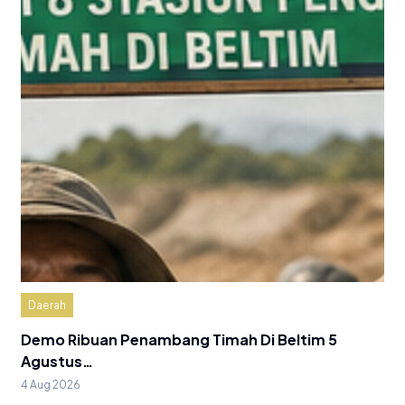
Daerah
Demo Ribuan Penambang Timah Di Beltim 5
Agustus…
4 Aug 2026