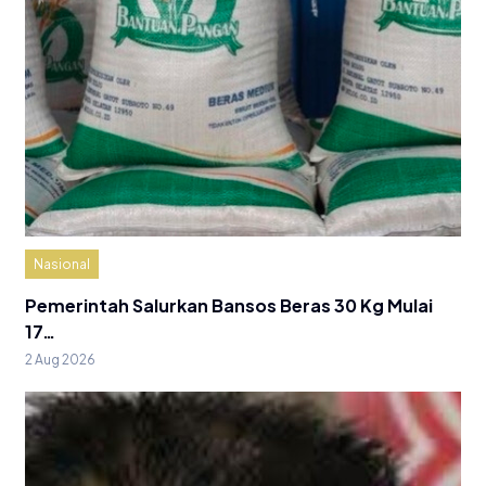
Nasional
Pemerintah Salurkan Bansos Beras 30 Kg Mulai
17…
2 Aug 2026