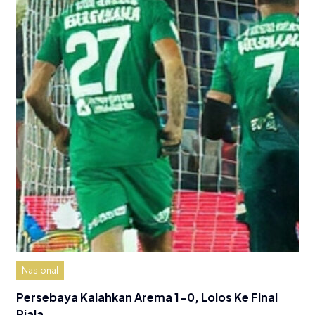
Nasional
Persebaya Kalahkan Arema 1-0, Lolos Ke Final
Piala…