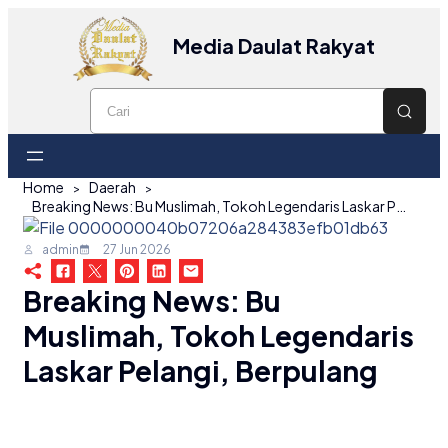
Media Daulat Rakyat
Home
Daerah
Breaking News: Bu Muslimah, Tokoh Legendaris Laskar Pelangi, Berpulang
admin
27 Jun 2026
Breaking News: Bu
Muslimah, Tokoh Legendaris
Laskar Pelangi, Berpulang