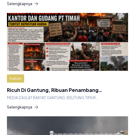
Selengkapnya
Hukum
Ricuh Di Gantung, Ribuan Penambang…
MEDIA DAULAT RAKYAT GANTUNG, BELITUNG TIMUR…
Selengkapnya