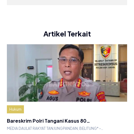
Artikel Terkait
Hukum
Bareskrim Polri Tangani Kasus 80…
MEDIA DAULAT RAKYAT TANJUNGPANDAN, BELITUNG* –…