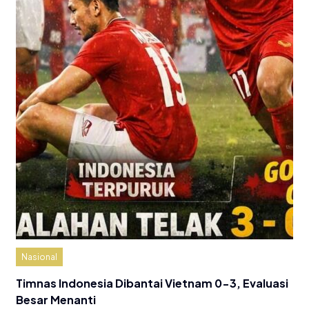
Nasional
Timnas Indonesia Dibantai Vietnam 0-3, Evaluasi
Besar Menanti