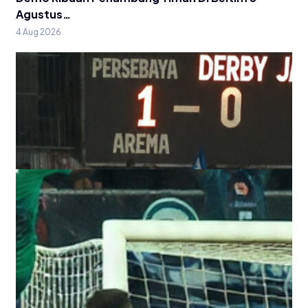
Agustus…
4 Aug 2026