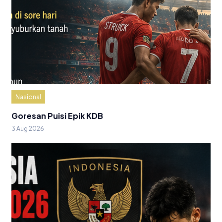
Nasional
Goresan Puisi Epik KDB
3 Aug 2026