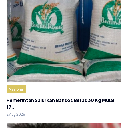
Nasional
Pemerintah Salurkan Bansos Beras 30 Kg Mulai
17…
2 Aug 2026