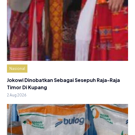
Nasional
Jokowi Dinobatkan Sebagai Sesepuh Raja-Raja
Timor Di Kupang
2 Aug 2026