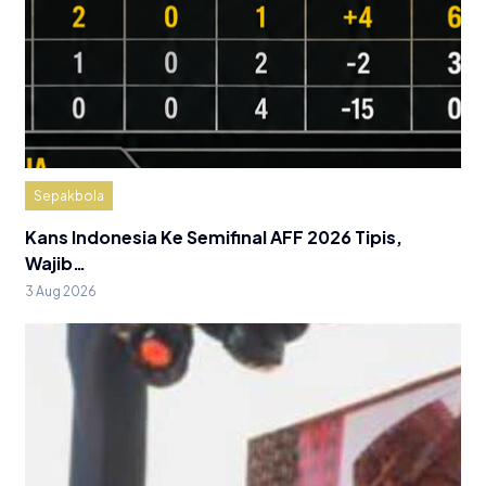
Sepakbola
Kans Indonesia Ke Semifinal AFF 2026 Tipis,
Wajib…
3 Aug 2026