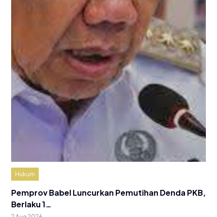
Hukum
Pemprov Babel Luncurkan Pemutihan Denda PKB,
Berlaku 1…
2 Aug 2026