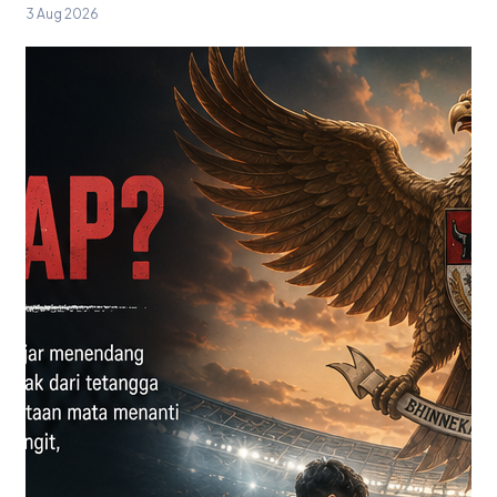
3 Aug 2026