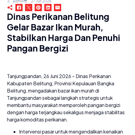
admin
27 Jun 2026
Dinas Perikanan Belitung
Gelar Bazar Ikan Murah,
Stabilkan Harga Dan Penuhi
Pangan Bergizi
Tanjungpandan, 26 Juni 2026 – Dinas Perikanan
Kabupaten Belitung, Provinsi Kepulauan Bangka
Belitung, mengadakan bazar ikan murah di
Tanjungpandan sebagai langkah strategis untuk
membantu masyarakat memperoleh pangan bergizi
dengan harga terjangkau sekaligus menjaga stabilitas
harga komoditas perikanan.
Intervensi pasar untuk mengendalikan kenaikan