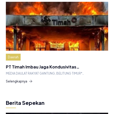
Daerah
PT Timah Imbau Jaga Kondusivitas…
MEDIA DAULAT RAKYAT GANTUNG, BELITUNG TIMUR*…
Selengkapnya
Berita Sepekan