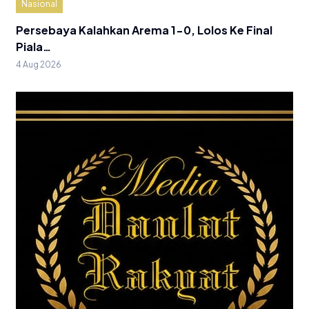
Nasional
Persebaya Kalahkan Arema 1-0, Lolos Ke Final
Piala…
4 Aug 2026