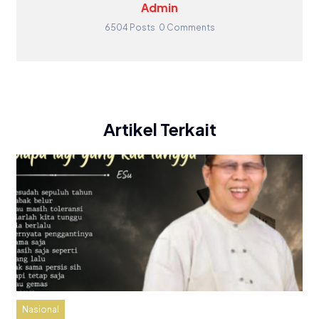
Admin
6504 Posts
0 Comments
Artikel Terkait
Nasional