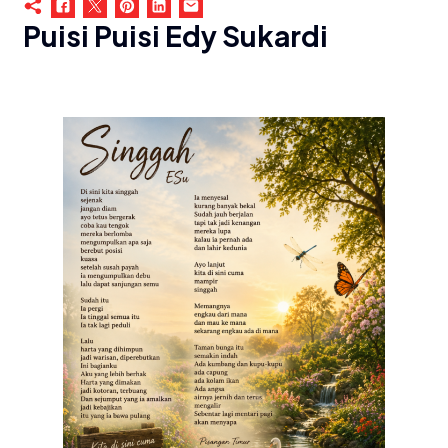
Puisi Puisi Edy Sukardi