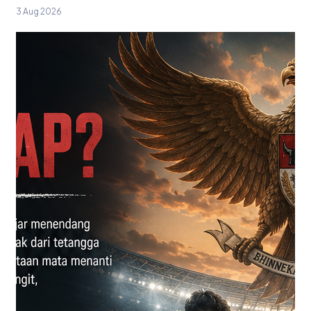
3 Aug 2026