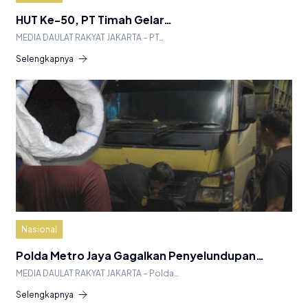
HUT Ke-50, PT Timah Gelar…
MEDIA DAULAT RAKYAT JAKARTA – PT…
Selengkapnya
Nasional
Polda Metro Jaya Gagalkan Penyelundupan…
MEDIA DAULAT RAKYAT JAKARTA – Polda…
Selengkapnya