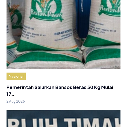
Nasional
Pemerintah Salurkan Bansos Beras 30 Kg Mulai
17…
2 Aug 2026