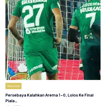
Nasional
Persebaya Kalahkan Arema 1-0, Lolos Ke Final
Piala…