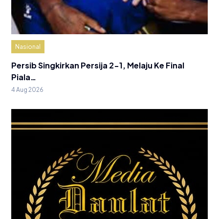
Nasional
Persib Singkirkan Persija 2-1, Melaju Ke Final
Piala…
4 Aug 2026