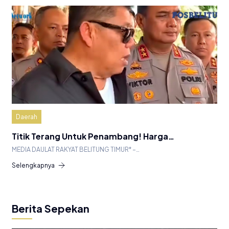
Daerah
Titik Terang Untuk Penambang! Harga…
MEDIA DAULAT RAKYAT BELITUNG TIMUR* –…
Selengkapnya
Berita Sepekan