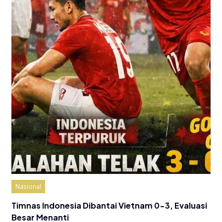
Nasional
Timnas Indonesia Dibantai Vietnam 0-3, Evaluasi
Besar Menanti