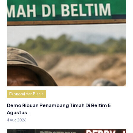
Ekonomi dan Bisnis
Demo Ribuan Penambang Timah Di Beltim 5
Agustus…
4 Aug 2026