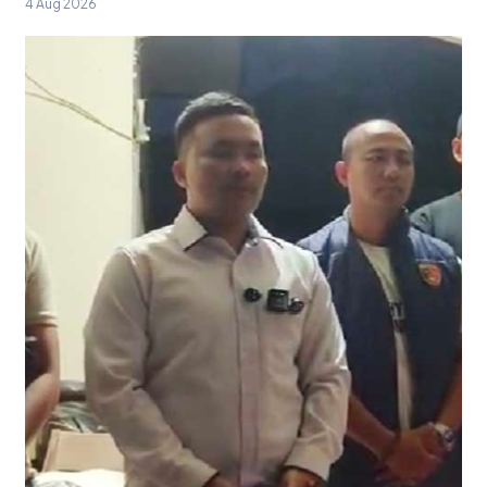
4 Aug 2026