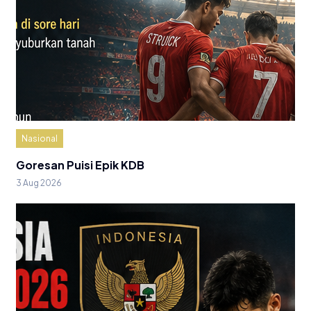
Nasional
Goresan Puisi Epik KDB
3 Aug 2026