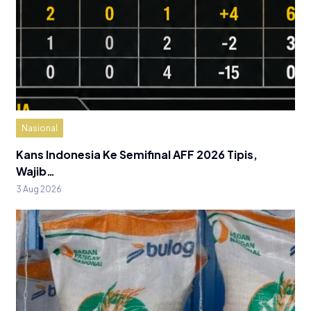
Nasional
Kans Indonesia Ke Semifinal AFF 2026 Tipis,
Wajib…
3 Aug 2026