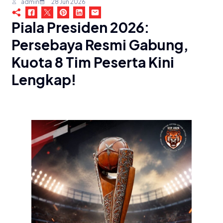
admin
28 Jun 2026
Piala Presiden 2026:
Persebaya Resmi Gabung,
Kuota 8 Tim Peserta Kini
Lengkap!