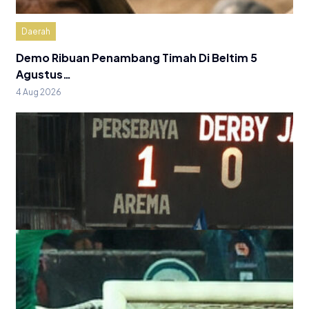
Daerah
Demo Ribuan Penambang Timah Di Beltim 5
Agustus…
4 Aug 2026