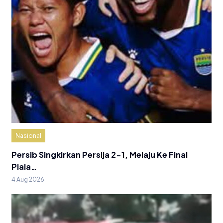
Nasional
Persib Singkirkan Persija 2-1, Melaju Ke Final
Piala…
4 Aug 2026