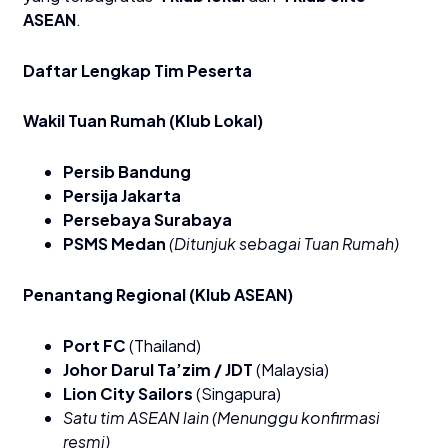
ASEAN
.
​Daftar Lengkap Tim Peserta
​Wakil Tuan Rumah (Klub Lokal)
Persib Bandung
Persija Jakarta
Persebaya Surabaya
PSMS Medan
(Ditunjuk sebagai Tuan Rumah)
​Penantang Regional (Klub ASEAN)
Port FC
(Thailand)
Johor Darul Ta’zim / JDT
(Malaysia)
Lion City Sailors
(Singapura)
Satu tim ASEAN lain (Menunggu konfirmasi
resmi)