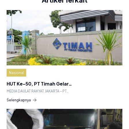
Nasional
HUT Ke-50, PT Timah Gelar…
MEDIA DAULAT RAKYAT JAKARTA – PT…
Selengkapnya