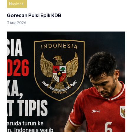
Nasional
Goresan Puisi Epik KDB
3 Aug 2026