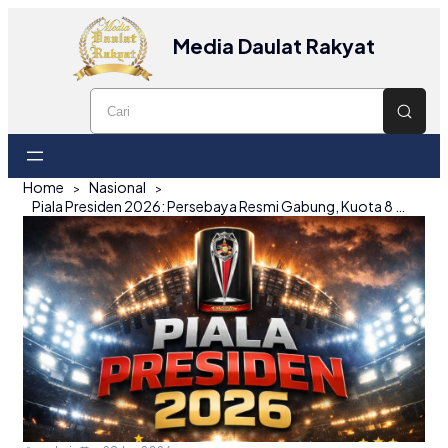
Media Daulat Rakyat
Home
Nasional
Piala Presiden 2026: Persebaya Resmi Gabung, Kuota 8 Tim Peserta Kini Lengkap!