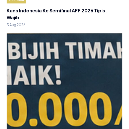
Kans Indonesia Ke Semifinal AFF 2026 Tipis,
Wajib…
3 Aug 2026