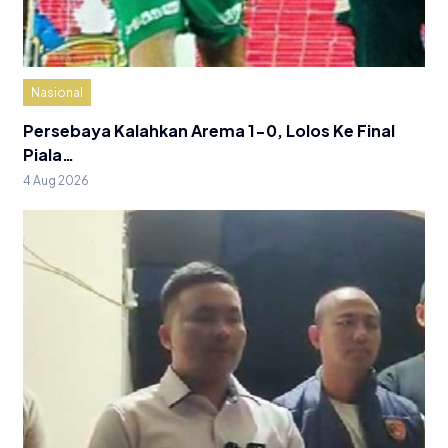
Nasional
Persebaya Kalahkan Arema 1-0, Lolos Ke Final
Piala…
4 Aug 2026