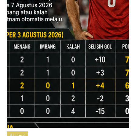
Nasional