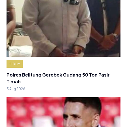
Hukum
Polres Belitung Gerebek Gudang 50 Ton Pasir
Timah…
3 Aug 2026