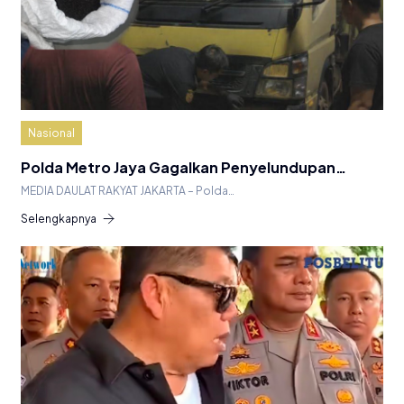
Nasional
Polda Metro Jaya Gagalkan Penyelundupan…
MEDIA DAULAT RAKYAT JAKARTA – Polda…
Selengkapnya