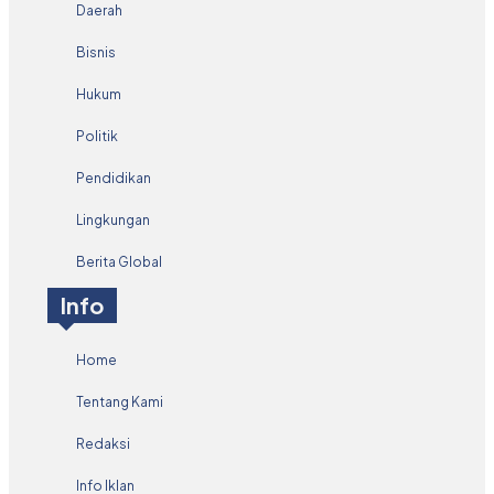
Daerah
Bisnis
Hukum
Politik
Pendidikan
Lingkungan
Berita Global
Info
Home
Tentang Kami
Redaksi
Info Iklan