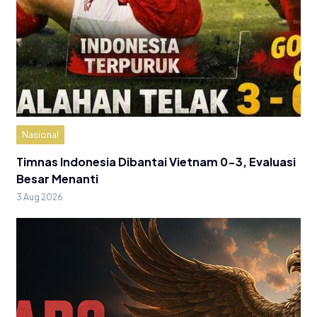
Nasional
Timnas Indonesia Dibantai Vietnam 0-3, Evaluasi
Besar Menanti
3 Aug 2026