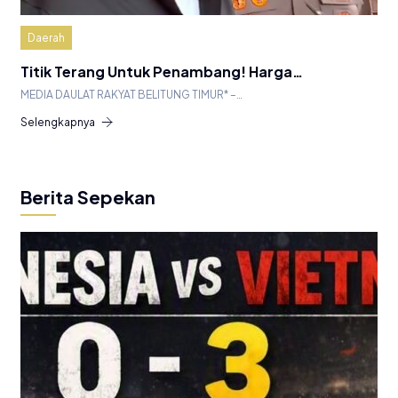
Daerah
Titik Terang Untuk Penambang! Harga…
MEDIA DAULAT RAKYAT BELITUNG TIMUR* –…
Selengkapnya
Berita Sepekan