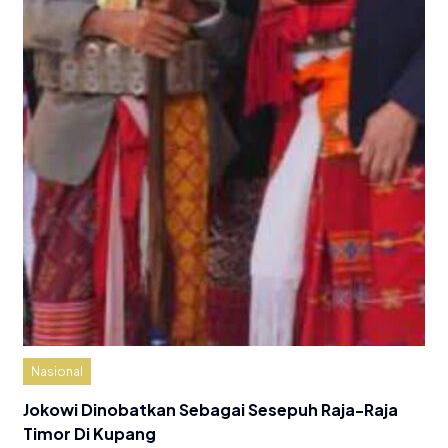
Nasional
Jokowi Dinobatkan Sebagai Sesepuh Raja-Raja
Timor Di Kupang