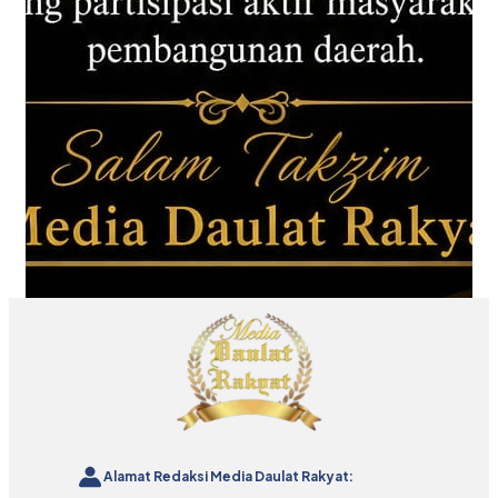
Alamat Redaksi Media Daulat Rakyat: