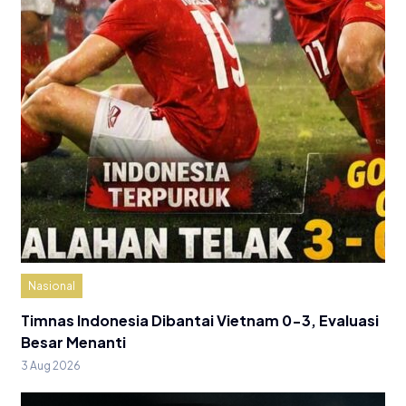
Nasional
Timnas Indonesia Dibantai Vietnam 0-3, Evaluasi
Besar Menanti
3 Aug 2026