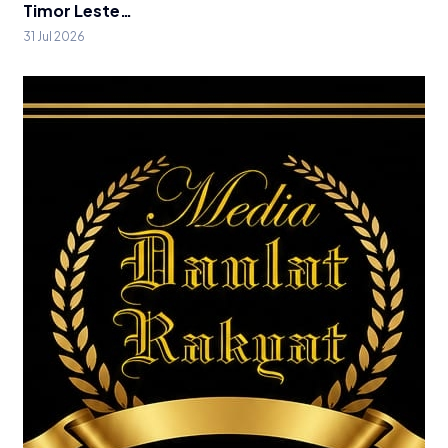
Timor Leste…
31 Jul 2026