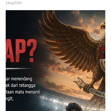
2 Aug 2026