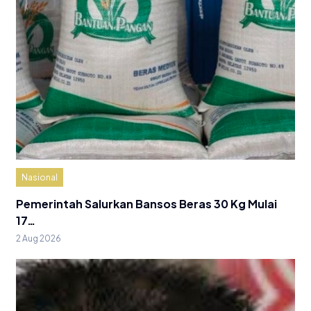
Nasional
Pemerintah Salurkan Bansos Beras 30 Kg Mulai
17…
2 Aug 2026