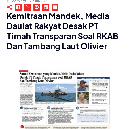
admin
29 Jun 2026
Kemitraan Mandek, Media
Daulat Rakyat Desak PT
Timah Transparan Soal RKAB
Dan Tambang Laut Olivier