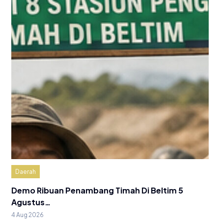
Daerah
Demo Ribuan Penambang Timah Di Beltim 5
Agustus…
4 Aug 2026