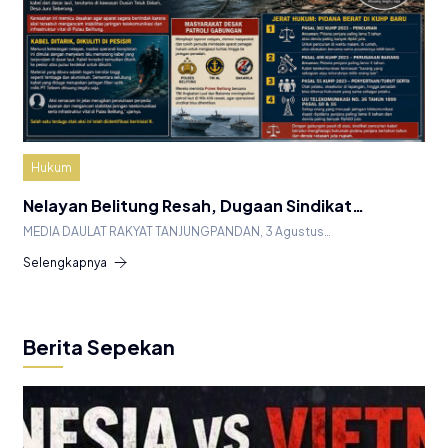
Hukum
Nelayan Belitung Resah, Dugaan Sindikat…
MEDIA DAULAT RAKYAT TANJUNGPANDAN, 3 Agustus…
Selengkapnya
Berita Sepekan