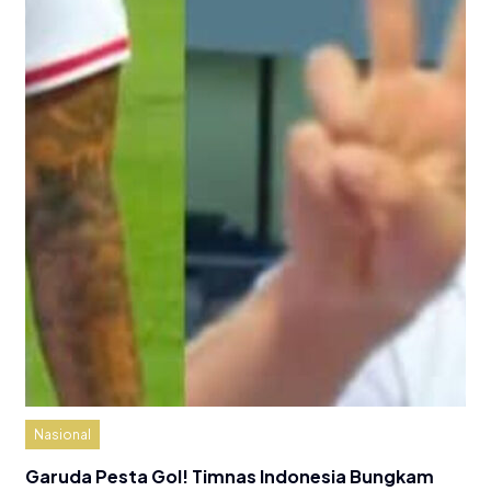
Nasional
Garuda Pesta Gol! Timnas Indonesia Bungkam