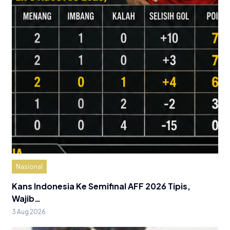
Nasional
Kans Indonesia Ke Semifinal AFF 2026 Tipis,
Wajib…
3 Aug 2026