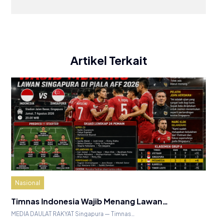
Artikel Terkait
Nasional
Timnas Indonesia Wajib Menang Lawan…
MEDIA DAULAT RAKYAT Singapura — Timnas…