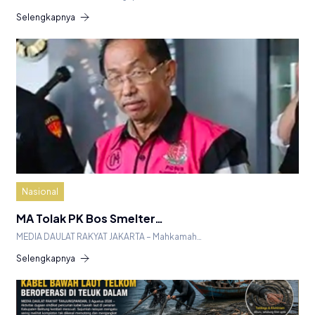
Selengkapnya
Nasional
MA Tolak PK Bos Smelter…
MEDIA DAULAT RAKYAT JAKARTA – Mahkamah…
Selengkapnya