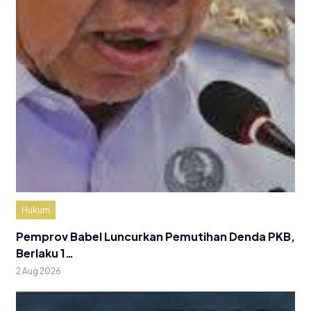
Hukum
Pemprov Babel Luncurkan Pemutihan Denda PKB,
Berlaku 1…
2 Aug 2026