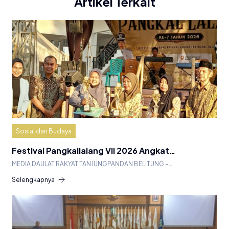
Artikel Terkait
Sosial dan Budaya
Festival Pangkallalang VII 2026 Angkat…
MEDIA DAULAT RAKYAT TANJUNGPANDAN BELITUNG –…
Selengkapnya