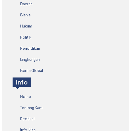
Daerah
Bisnis
Hukum
Politik
Pendidikan
Lingkungan
Berita Global
Info
Home
Tentang Kami
Redaksi
Info Iklan