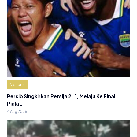
Nasional
Persib Singkirkan Persija 2-1, Melaju Ke Final
Piala…
4 Aug 2026