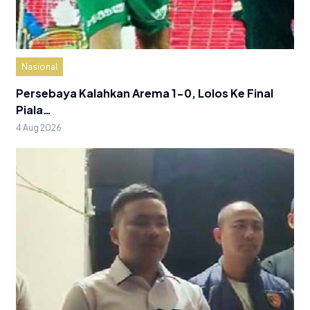
Nasional
Persebaya Kalahkan Arema 1-0, Lolos Ke Final
Piala…
4 Aug 2026