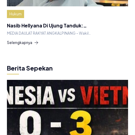
Hukum
Nasib Hellyana Di Ujung Tanduk:…
MEDIA DAULAT RAKYAT ANGKALPINANG – Wakil…
Selengkapnya
Berita Sepekan