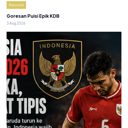
Nasional
Goresan Puisi Epik KDB
3 Aug 2026