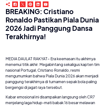
BREAKING: Cristiano
Ronaldo Pastikan Piala Dunia
2026 Jadi Panggung Dansa
Terakhirnya!
​MEDIA DAULAT RAKYAT– Era keemasan itu akhirnya
menemui titik akhir. Megabintang sekaligus kapten tim
nasional Portugal, Cristiano Ronaldo, resmi
mengumumkan bahwa Piala Dunia 2026 akan menjadi
panggung terakhirnya di turnamen sepak bola paling
bergengsi di jagat raya tersebut.
​Kabar emosional ini disampaikan langsung oleh CR7
menjelang laga hidup-mati babak 16 besar melawan