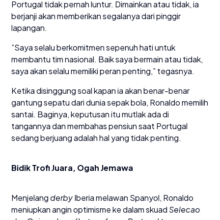
Portugal tidak pernah luntur. Dimainkan atau tidak, ia
berjanji akan memberikan segalanya dari pinggir
lapangan.
​”Saya selalu berkomitmen sepenuh hati untuk
membantu tim nasional. Baik saya bermain atau tidak,
saya akan selalu memiliki peran penting,” tegasnya.
​Ketika disinggung soal kapan ia akan benar-benar
gantung sepatu dari dunia sepak bola, Ronaldo memilih
santai. Baginya, keputusan itu mutlak ada di
tangannya dan membahas pensiun saat Portugal
sedang berjuang adalah hal yang tidak penting.
Bidik Trofi Juara, Ogah Jemawa
​Menjelang
derby
Iberia melawan Spanyol, Ronaldo
meniupkan angin optimisme ke dalam skuad
Selecao