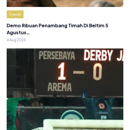
Daerah
Demo Ribuan Penambang Timah Di Beltim 5
Agustus…
4 Aug 2026