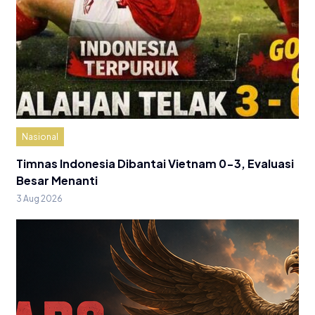
Nasional
Timnas Indonesia Dibantai Vietnam 0-3, Evaluasi
Besar Menanti
3 Aug 2026