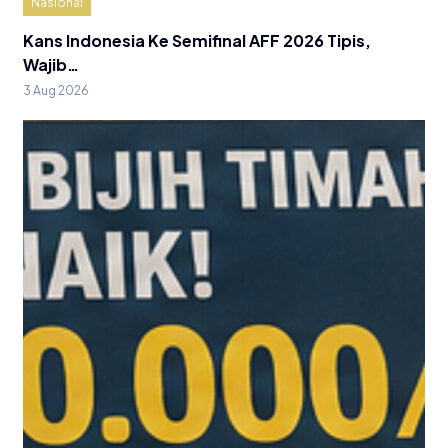
Nasional
Kans Indonesia Ke Semifinal AFF 2026 Tipis,
Wajib…
3 Aug 2026