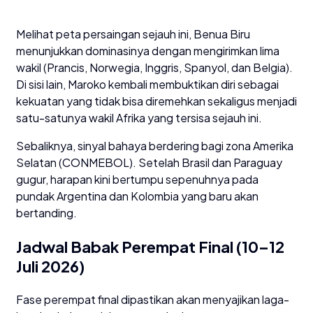
​Melihat peta persaingan sejauh ini, Benua Biru
menunjukkan dominasinya dengan mengirimkan lima
wakil (Prancis, Norwegia, Inggris, Spanyol, dan Belgia).
Di sisi lain, Maroko kembali membuktikan diri sebagai
kekuatan yang tidak bisa diremehkan sekaligus menjadi
satu-satunya wakil Afrika yang tersisa sejauh ini.
​Sebaliknya, sinyal bahaya berdering bagi zona Amerika
Selatan (CONMEBOL). Setelah Brasil dan Paraguay
gugur, harapan kini bertumpu sepenuhnya pada
pundak Argentina dan Kolombia yang baru akan
bertanding.
Jadwal Babak Perempat Final (10–12
Juli 2026)
​Fase perempat final dipastikan akan menyajikan laga-