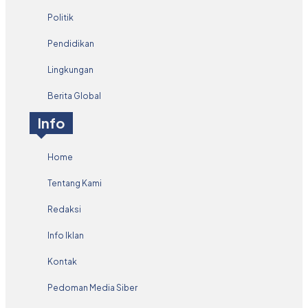
Politik
Pendidikan
Lingkungan
Berita Global
Info
Home
Tentang Kami
Redaksi
Info Iklan
Kontak
Pedoman Media Siber