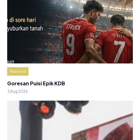
Nasional
Goresan Puisi Epik KDB
3 Aug 2026