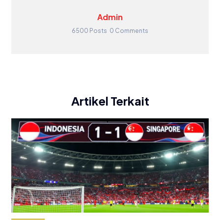
Admin
6500 Posts
0 Comments
Artikel Terkait