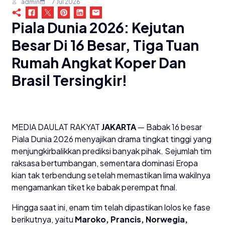
admin
7 Jul 2026
Piala Dunia 2026: Kejutan
Besar Di 16 Besar, Tiga Tuan
Rumah Angkat Koper Dan
Brasil Tersingkir!
​MEDIA DAULAT RAKYAT
JAKARTA
— Babak 16 besar
Piala Dunia 2026 menyajikan drama tingkat tinggi yang
menjungkirbalikkan prediksi banyak pihak. Sejumlah tim
raksasa bertumbangan, sementara dominasi Eropa
kian tak terbendung setelah memastikan lima wakilnya
mengamankan tiket ke babak perempat final.
​Hingga saat ini, enam tim telah dipastikan lolos ke fase
berikutnya, yaitu
Maroko, Prancis, Norwegia,