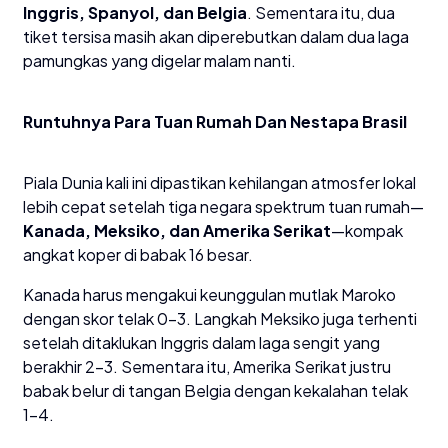
Inggris, Spanyol, dan Belgia
. Sementara itu, dua
tiket tersisa masih akan diperebutkan dalam dua laga
pamungkas yang digelar malam nanti.
Runtuhnya Para Tuan Rumah Dan Nestapa Brasil
​Piala Dunia kali ini dipastikan kehilangan atmosfer lokal
lebih cepat setelah tiga negara spektrum tuan rumah—
Kanada, Meksiko, dan Amerika Serikat
—kompak
angkat koper di babak 16 besar.
​Kanada harus mengakui keunggulan mutlak Maroko
dengan skor telak 0–3. Langkah Meksiko juga terhenti
setelah ditaklukan Inggris dalam laga sengit yang
berakhir 2–3. Sementara itu, Amerika Serikat justru
babak belur di tangan Belgia dengan kekalahan telak
1–4.