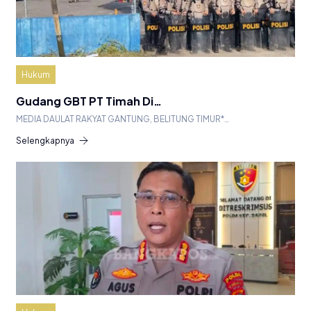
Hukum
Gudang GBT PT Timah Di…
MEDIA DAULAT RAKYAT GANTUNG, BELITUNG TIMUR*…
Selengkapnya