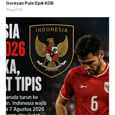
Goresan Puisi Epik KDB
3 Aug 2026