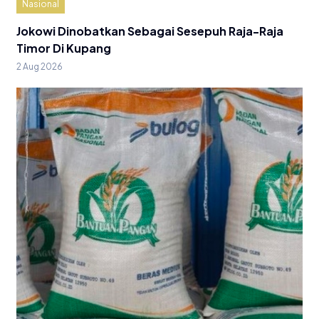
Nasional
Jokowi Dinobatkan Sebagai Sesepuh Raja-Raja
Timor Di Kupang
2 Aug 2026