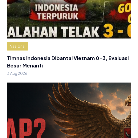
Nasional
Timnas Indonesia Dibantai Vietnam 0-3, Evaluasi
Besar Menanti
3 Aug 2026