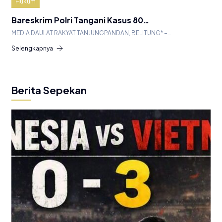
Hukum
Bareskrim Polri Tangani Kasus 80…
MEDIA DAULAT RAKYAT TANJUNGPANDAN, BELITUNG* –…
Selengkapnya
Berita Sepekan