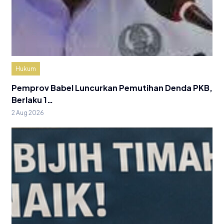
Hukum
Pemprov Babel Luncurkan Pemutihan Denda PKB,
Berlaku 1…
2 Aug 2026