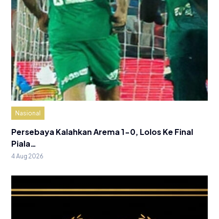
Nasional
Persebaya Kalahkan Arema 1-0, Lolos Ke Final
Piala…
4 Aug 2026