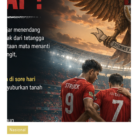
Nasional