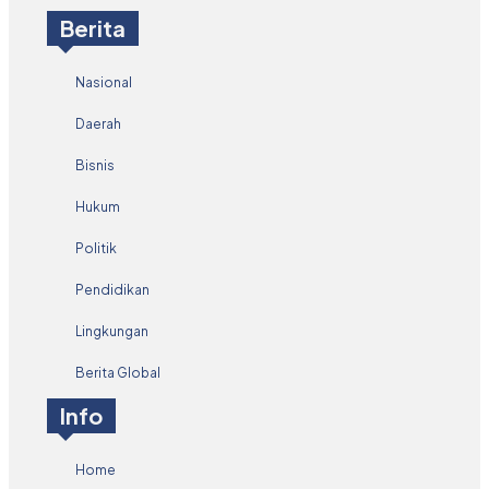
Berita
Nasional
Daerah
Bisnis
Hukum
Politik
Pendidikan
Lingkungan
Berita Global
Info
Home