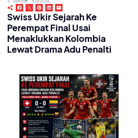
admin
8 Jul 2026
Swiss Ukir Sejarah Ke
Perempat Final Usai
Menaklukkan Kolombia
Lewat Drama Adu Penalti