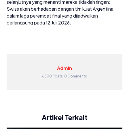
selanjutnya yang menanti mereka tidaklah ringan:
Swiss akan berhadapan dengan tim kuat Argentina
dalam laga perempat final yang dijadwalkan
berlangsung pada 12 Juli 2026.
Admin
6500 Posts
0 Comments
Artikel Terkait