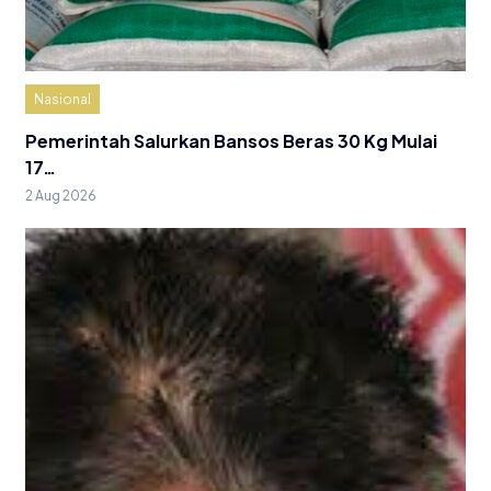
Nasional
Pemerintah Salurkan Bansos Beras 30 Kg Mulai
17…
2 Aug 2026