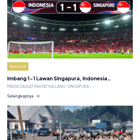
Nasional
Imbang 1-1 Lawan Singapura, Indonesia…
MEDIA DAULAT RAKYAT KALLANG, SINGAPURA –…
Selengkapnya