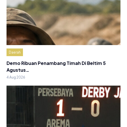
Daerah
Demo Ribuan Penambang Timah Di Beltim 5
Agustus…
4 Aug 2026