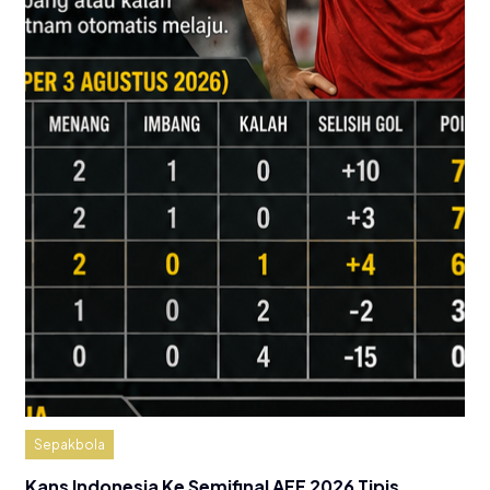
Sepakbola
Kans Indonesia Ke Semifinal AFF 2026 Tipis,