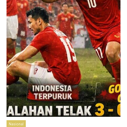
Nasional