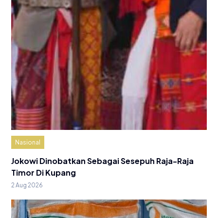
Nasional
Jokowi Dinobatkan Sebagai Sesepuh Raja-Raja
Timor Di Kupang
2 Aug 2026