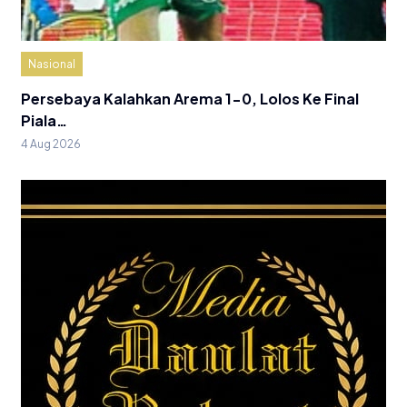
Nasional
Persebaya Kalahkan Arema 1-0, Lolos Ke Final
Piala…
4 Aug 2026