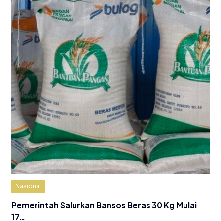
Nasional
Pemerintah Salurkan Bansos Beras 30 Kg Mulai
17…