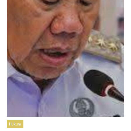
Hukum