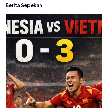
Berita Sepekan