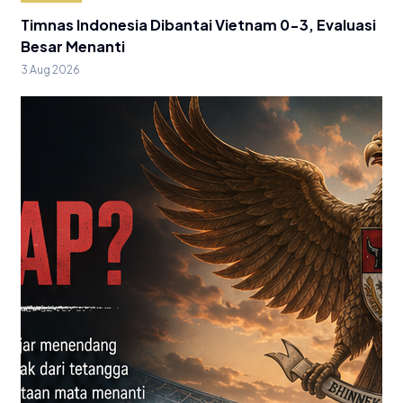
Timnas Indonesia Dibantai Vietnam 0-3, Evaluasi
Besar Menanti
3 Aug 2026