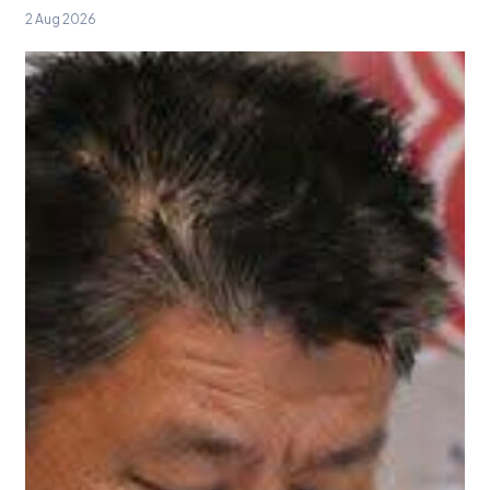
2 Aug 2026