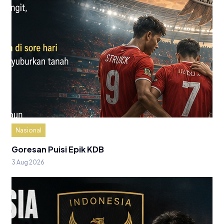
Nasional
Goresan Puisi Epik KDB
3 Aug 2026