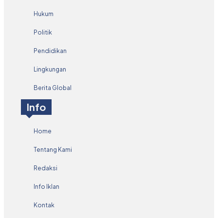
Hukum
Politik
Pendidikan
Lingkungan
Berita Global
Info
Home
Tentang Kami
Redaksi
Info Iklan
Kontak