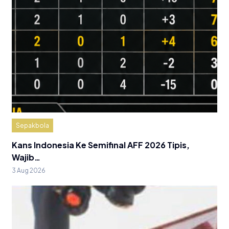
Sepakbola
Kans Indonesia Ke Semifinal AFF 2026 Tipis,
Wajib…
3 Aug 2026