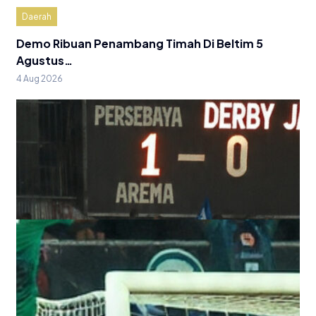
Daerah
Demo Ribuan Penambang Timah Di Beltim 5
Agustus…
4 Aug 2026