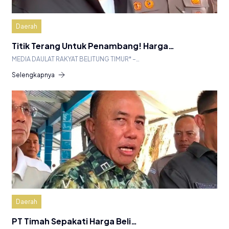
Daerah
Titik Terang Untuk Penambang! Harga…
MEDIA DAULAT RAKYAT BELITUNG TIMUR* –…
Selengkapnya
Daerah
PT Timah Sepakati Harga Beli…