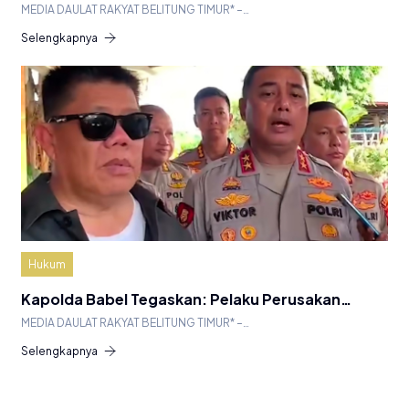
MEDIA DAULAT RAKYAT BELITUNG TIMUR* –…
Selengkapnya
Hukum
Kapolda Babel Tegaskan: Pelaku Perusakan…
MEDIA DAULAT RAKYAT BELITUNG TIMUR* –…
Selengkapnya