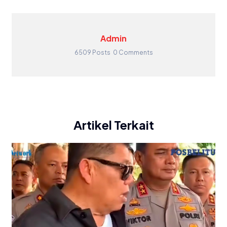
Admin
6509 Posts
0 Comments
Artikel Terkait