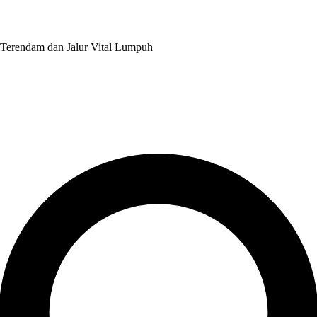
Terendam dan Jalur Vital Lumpuh