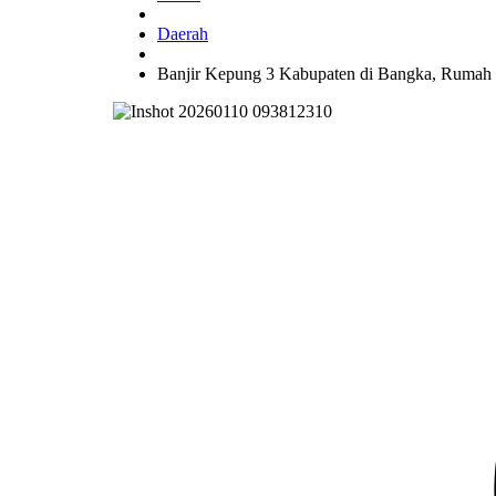
Daerah
Banjir Kepung 3 Kabupaten di Bangka, Rumah 