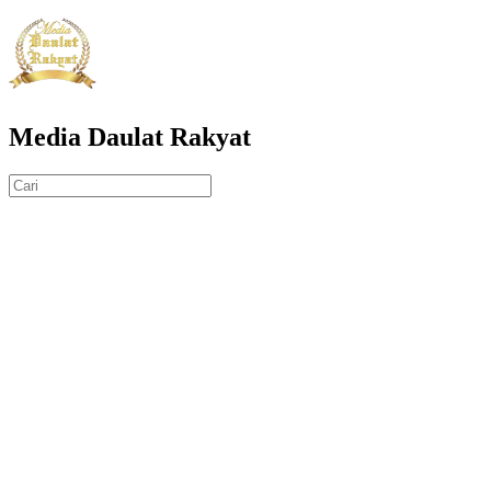
Media Daulat Rakyat