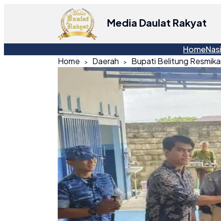
Media Daulat Rakyat
Home
Nas
Home
Daerah