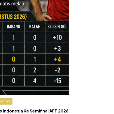
akbola
s Indonesia Ke Semifinal AFF 2026