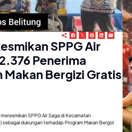
Resmikan SPPG Air
 2.376 Penerima
Makan Bergizi Gratis
at meresmikan SPPG Air Saga di Kecamatan
) sebagai dukungan terhadap Program Makan Bergizi