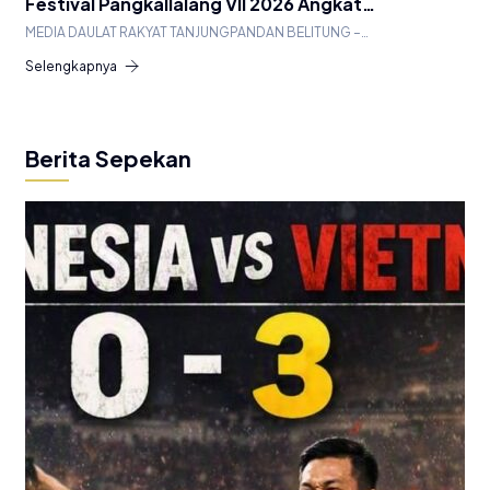
Festival Pangkallalang VII 2026 Angkat…
MEDIA DAULAT RAKYAT TANJUNGPANDAN BELITUNG –…
Selengkapnya
Berita Sepekan