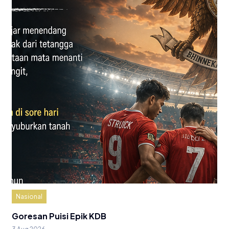
Nasional
Goresan Puisi Epik KDB