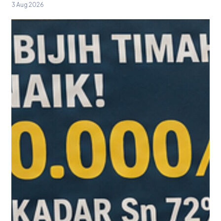
3 Aug 2026