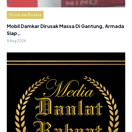
Sosial dan Budaya
Mobil Damkar Dirusak Massa Di Gantung, Armada
Siap…
8 Aug 2026