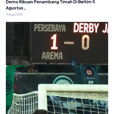
Demo Ribuan Penambang Timah Di Beltim 5
Agustus…
4 Aug 2026