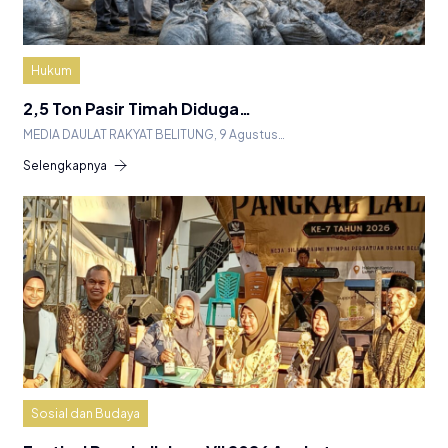
Hukum
2,5 Ton Pasir Timah Diduga…
MEDIA DAULAT RAKYAT BELITUNG, 9 Agustus…
Selengkapnya
Sosial dan Budaya