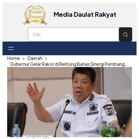
Media Daulat Rakyat
Home
Daerah
Gubernur Gelar Rakor di Belitung Bahas Sinergi Pembangunan