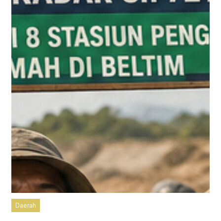
Daerah