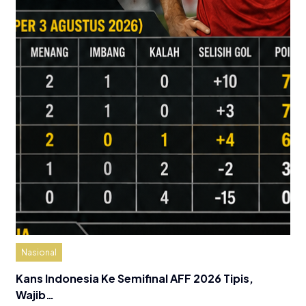
Nasional
Kans Indonesia Ke Semifinal AFF 2026 Tipis,
Wajib…