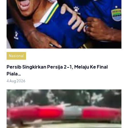
Nasional
Persib Singkirkan Persija 2-1, Melaju Ke Final
Piala…
4 Aug 2026