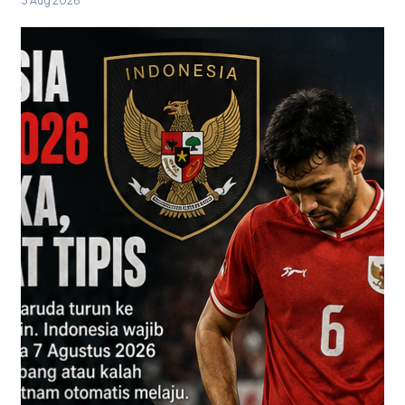
3 Aug 2026