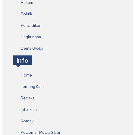
Hukum
Politik
Pendidikan
Lingkungan
Berita Global
Info
Home
Tentang Kami
Redaksi
Info Iklan
Kontak
Pedoman Media Siber