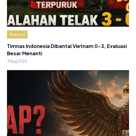
Nasional
Timnas Indonesia Dibantai Vietnam 0-3, Evaluasi
Besar Menanti
3 Aug 2026