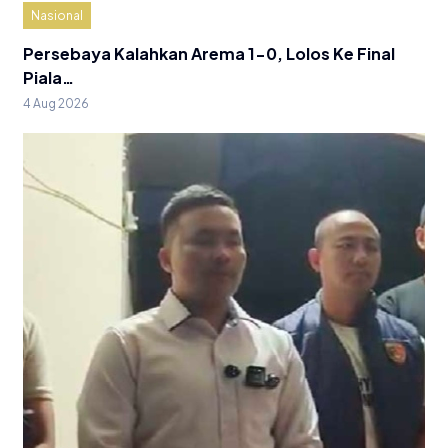
Nasional
Persebaya Kalahkan Arema 1-0, Lolos Ke Final
Piala…
4 Aug 2026