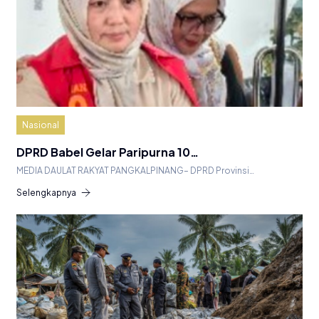
Nasional
DPRD Babel Gelar Paripurna 10…
MEDIA DAULAT RAKYAT PANGKALPINANG– DPRD Provinsi…
Selengkapnya