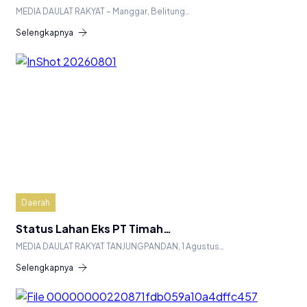
MEDIA DAULAT RAKYAT – Manggar, Belitung…
Selengkapnya
Daerah
Status Lahan Eks PT Timah…
MEDIA DAULAT RAKYAT TANJUNGPANDAN, 1 Agustus…
Selengkapnya