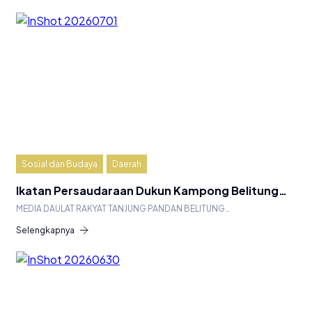
Sosial dan Budaya
Daerah
Ikatan Persaudaraan Dukun Kampong Belitung…
MEDIA DAULAT RAKYAT TANJUNG PANDAN BELITUNG…
Selengkapnya