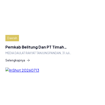
Daerah
Pemkab Belitung Dan PT Timah…
MEDIA DAULAT RAKYAT TANJUNGPANDAN, 31 Juli…
Selengkapnya