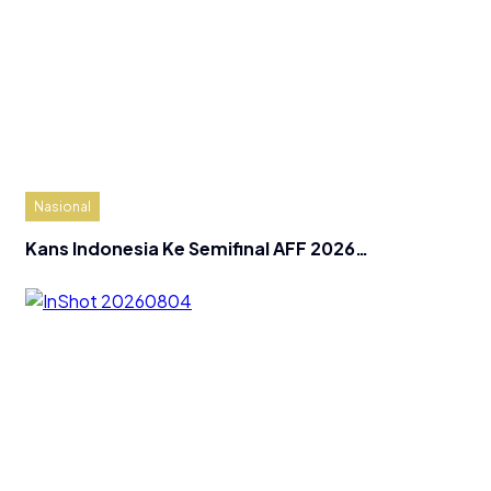
Nasional
Kans Indonesia Ke Semifinal AFF 2026…