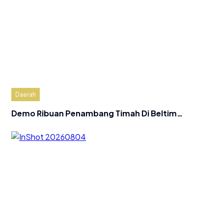
Daerah
Demo Ribuan Penambang Timah Di Beltim…