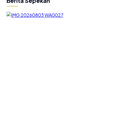
Berita Sepekan