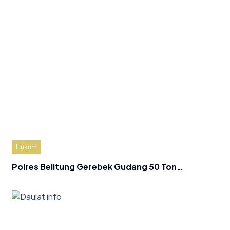
Hukum
Polres Belitung Gerebek Gudang 50 Ton…