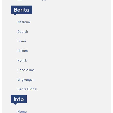
Berita
Nasional
Daerah
Bisnis
Hukum
Politik
Pendidikan
Lingkungan
Berita Global
Info
Home