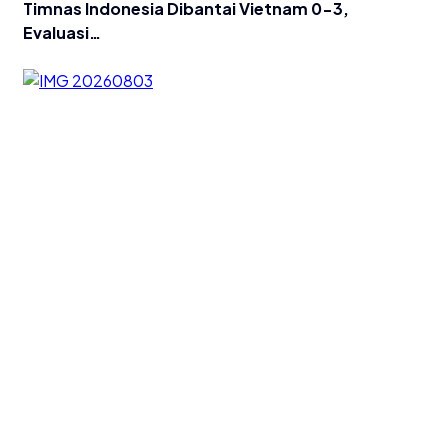
Timnas Indonesia Dibantai Vietnam 0-3,
Evaluasi…