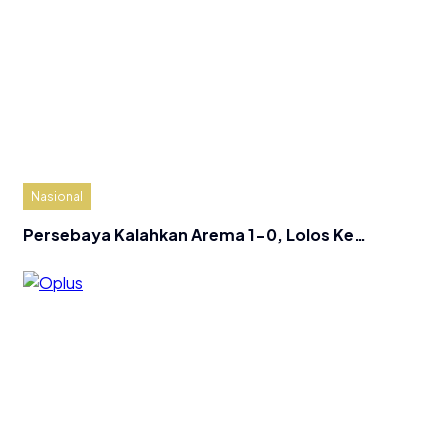
Nasional
Persebaya Kalahkan Arema 1-0, Lolos Ke…