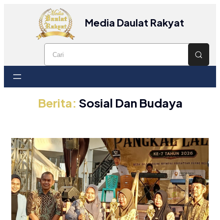
Media Daulat Rakyat
Berita:
Sosial Dan Budaya