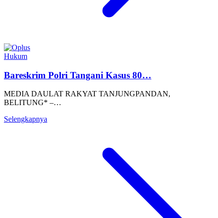
Hukum
Bareskrim Polri Tangani Kasus 80…
MEDIA DAULAT RAKYAT TANJUNGPANDAN,
BELITUNG* –…
Selengkapnya