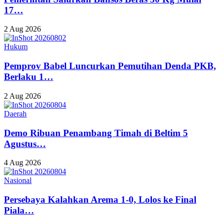
17…
2 Aug 2026
Hukum
Pemprov Babel Luncurkan Pemutihan Denda PKB,
Berlaku 1…
2 Aug 2026
Daerah
Demo Ribuan Penambang Timah di Beltim 5
Agustus…
4 Aug 2026
Nasional
Persebaya Kalahkan Arema 1-0, Lolos ke Final
Piala…