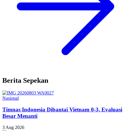
Berita Sepekan
Nasional
Timnas Indonesia Dibantai Vietnam 0-3, Evaluasi
Besar Menanti
3 Aug 2026