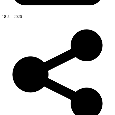
18 Jan 2026