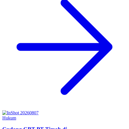
Hukum