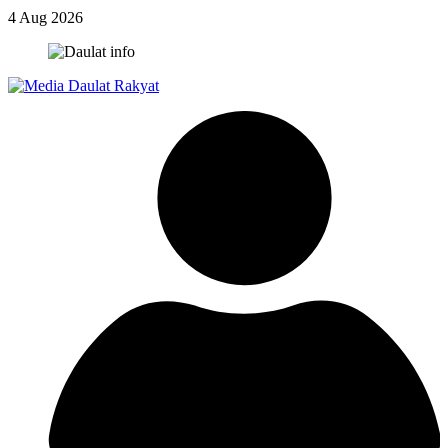
4 Aug 2026