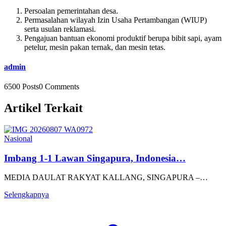
Persoalan pemerintahan desa.
Permasalahan wilayah Izin Usaha Pertambangan (WIUP)
serta usulan reklamasi.
Pengajuan bantuan ekonomi produktif berupa bibit sapi, ayam
petelur, mesin pakan ternak, dan mesin tetas.
admin
6500 Posts
0 Comments
Artikel Terkait
Nasional
Imbang 1-1 Lawan Singapura, Indonesia…
MEDIA DAULAT RAKYAT KALLANG, SINGAPURA –…
Selengkapnya