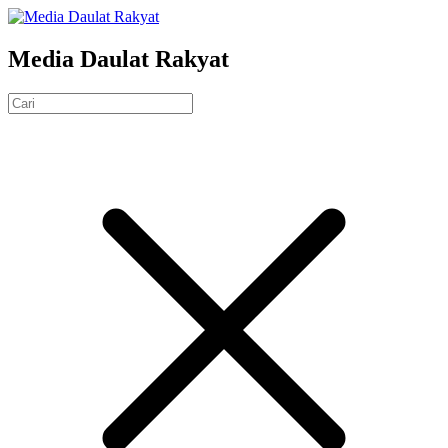
Media Daulat Rakyat