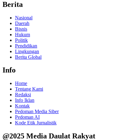
Berita
Nasional
Daerah
Bisnis
Hukum
Politik
Pendidikan
Lingkungan
Berita Global
Info
Home
Tentang Kami
Redaksi
Info Iklan
Kontak
Pedoman Media Siber
Pedoman AI
Kode Etik Jurnalistik
@2025 Media Daulat Rakyat