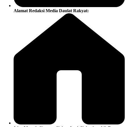
Alamat Redaksi Media Daulat Rakyat: