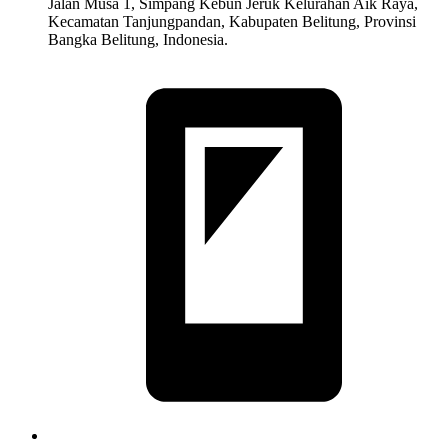
Jalan Musa 1, Simpang Kebun Jeruk Kelurahan Aik Raya,
Kecamatan Tanjungpandan, Kabupaten Belitung, Provinsi
Bangka Belitung, Indonesia.