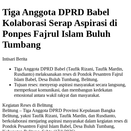
Tiga Anggota DPRD Babel
Kolaborasi Serap Aspirasi di
Ponpes Fajrul Islam Buluh
Tumbang
Intisari Berita
Tiga Anggota DPRD Babel (Taufik Rizani, Taufik Mardin,
Rusdianto) melaksanakan reses di Pondok Pesantren Fajrul
Islam Babel, Desa Buluh Tumbang, Belitung.
Tujuan reses: menyerap aspirasi masyarakat secara langsung,
memperkuat komunikasi, dan membangun kedekatan
emosional antara wakil rakyat dan masyarakat.
Kegiatan Reses di Belitung
Belitung – Tiga Anggota DPRD Provinsi Kepulauan Bangka
Belitung, yakni Taufik Rizani, Taufik Mardin, dan Rusdianto,
berkolaborasi menjaring aspirasi masyarakat dalam kegiatan reses di
Pondok Pesantren Fajrul Islam Babel, Desa Buluh Tumbang,