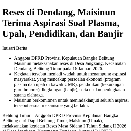
Reses di Dendang, Maisinun
Terima Aspirasi Soal Plasma,
Upah, Pendidikan, dan Banjir
Intisari Berita
Anggota DPRD Provinsi Kepulauan Bangka Belitung
Maisinun melaksanakan reses di Desa Jangkang, Kecamatan
Dendang, Belitung Timur pada 16 Januari 2026.
Kegiatan tersebut menjadi wadah untuk menampung aspirasi
masyarakat, yang mencakup persoalan ekonomi (program
plasma dan upah di bawah UMR), pendidikan (kekurangan
guru honorer), lingkungan (banjir), serta usulan peningkatan
sarana olahraga.
Maisinun berkomitmen untuk menindaklanjuti seluruh aspirasi
tersebut sesuai mekanisme yang berlaku.
Belitung Timur – Anggota DPRD Provinsi Kepulauan Bangka
Belitung dari Dapil Belitung Timur, Maisinun (Umak),
melaksanakan kegiatan Reses Masa Sidang I Tahun Sidang II 2026