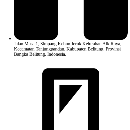
Jalan Musa 1, Simpang Kebun Jeruk Kelurahan Aik Raya,
Kecamatan Tanjungpandan, Kabupaten Belitung, Provinsi
Bangka Belitung, Indonesia.