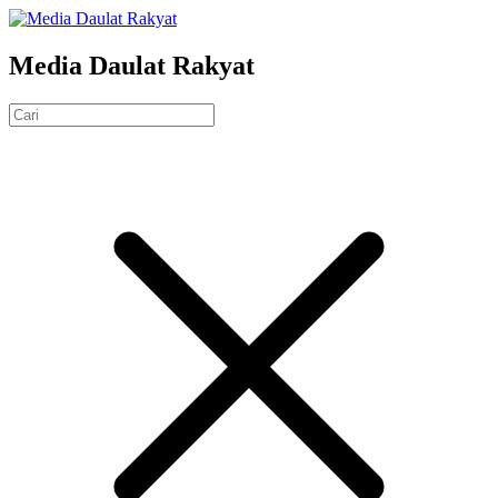
Media Daulat Rakyat