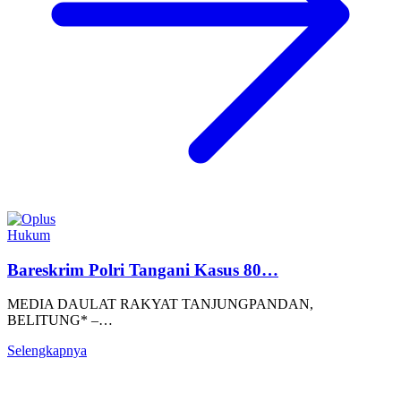
Hukum
Bareskrim Polri Tangani Kasus 80…
MEDIA DAULAT RAKYAT TANJUNGPANDAN,
BELITUNG* –…
Selengkapnya