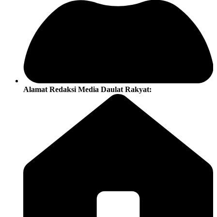
Alamat Redaksi Media Daulat Rakyat: