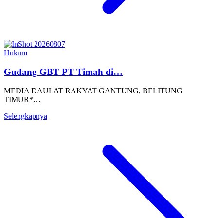
Hukum
Gudang GBT PT Timah di…
MEDIA DAULAT RAKYAT GANTUNG, BELITUNG
TIMUR*…
Selengkapnya