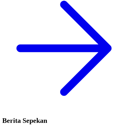
Berita Sepekan