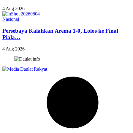
4 Aug 2026
Nasional
Persebaya Kalahkan Arema 1-0, Lolos ke Final
Piala…
4 Aug 2026