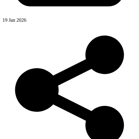
19 Jan 2026