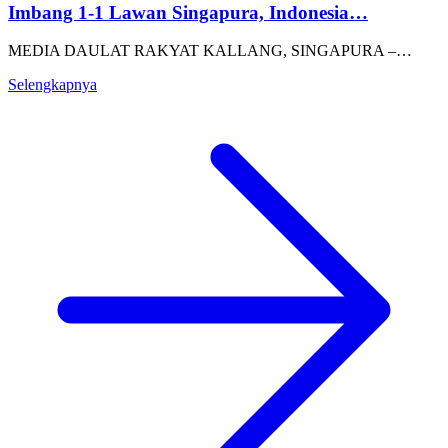
Imbang 1-1 Lawan Singapura, Indonesia…
MEDIA DAULAT RAKYAT KALLANG, SINGAPURA –…
Selengkapnya