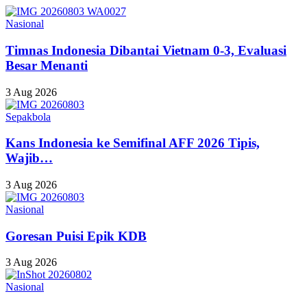
Nasional
Timnas Indonesia Dibantai Vietnam 0-3, Evaluasi
Besar Menanti
3 Aug 2026
Sepakbola
Kans Indonesia ke Semifinal AFF 2026 Tipis,
Wajib…
3 Aug 2026
Nasional
Goresan Puisi Epik KDB
3 Aug 2026
Nasional