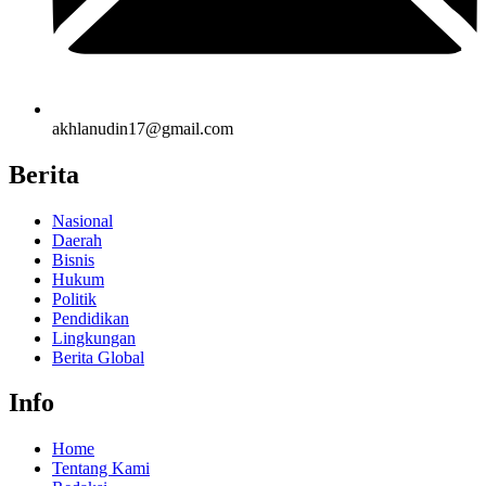
akhlanudin17@gmail.com
Berita
Nasional
Daerah
Bisnis
Hukum
Politik
Pendidikan
Lingkungan
Berita Global
Info
Home
Tentang Kami