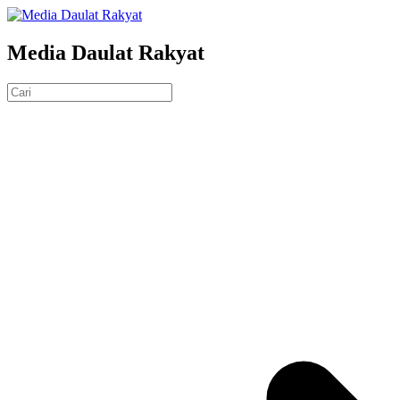
Media Daulat Rakyat