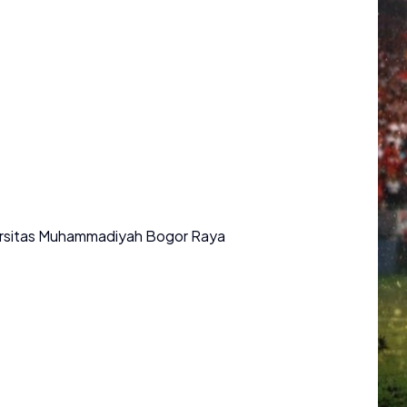
versitas Muhammadiyah Bogor Raya