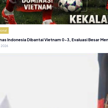
ional
nas Indonesia Dibantai Vietnam 0-3, Evaluasi Besar Me
g 2026