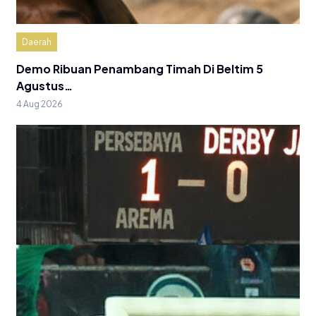
Daerah
Demo Ribuan Penambang Timah Di Beltim 5
Agustus…
4 Aug 2026