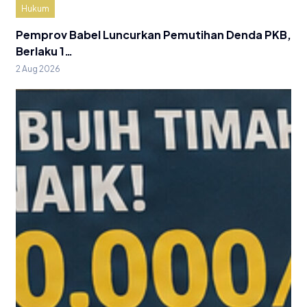
Hukum
Pemprov Babel Luncurkan Pemutihan Denda PKB,
Berlaku 1…
2 Aug 2026