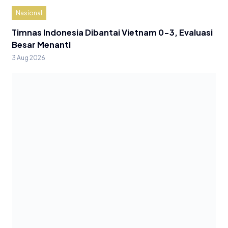
Nasional
Timnas Indonesia Dibantai Vietnam 0-3, Evaluasi
Besar Menanti
3 Aug 2026