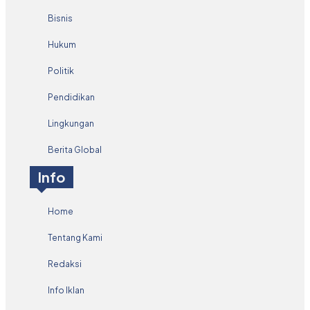
Bisnis
Hukum
Politik
Pendidikan
Lingkungan
Berita Global
Info
Home
Tentang Kami
Redaksi
Info Iklan