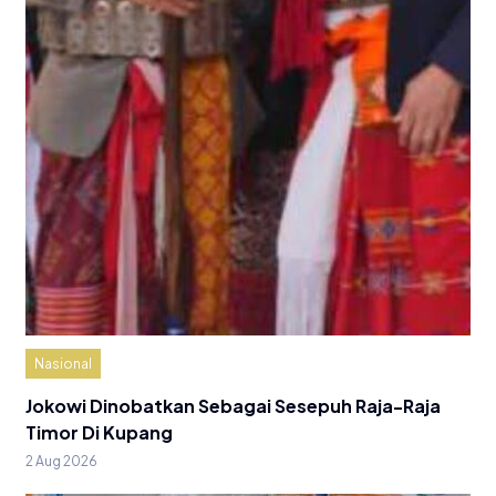
Nasional
Jokowi Dinobatkan Sebagai Sesepuh Raja-Raja
Timor Di Kupang
2 Aug 2026