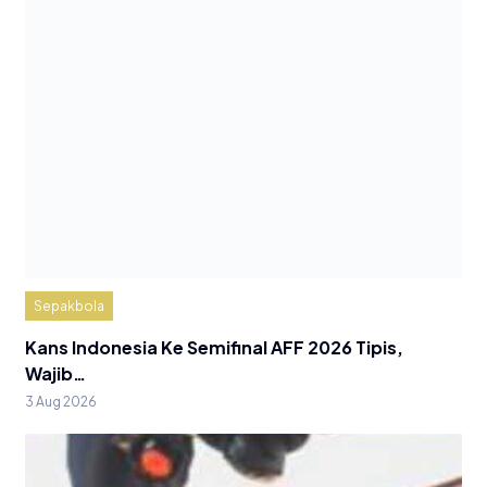
Sepakbola
Kans Indonesia Ke Semifinal AFF 2026 Tipis,
Wajib…
3 Aug 2026