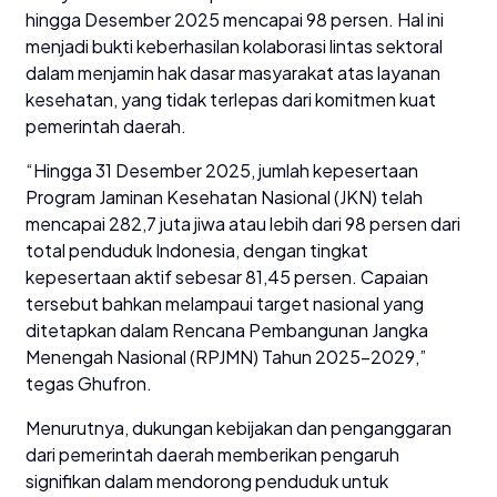
hingga Desember 2025 mencapai 98 persen. Hal ini
menjadi bukti keberhasilan kolaborasi lintas sektoral
dalam menjamin hak dasar masyarakat atas layanan
kesehatan, yang tidak terlepas dari komitmen kuat
pemerintah daerah.
“Hingga 31 Desember 2025, jumlah kepesertaan
Program Jaminan Kesehatan Nasional (JKN) telah
mencapai 282,7 juta jiwa atau lebih dari 98 persen dari
total penduduk Indonesia, dengan tingkat
kepesertaan aktif sebesar 81,45 persen. Capaian
tersebut bahkan melampaui target nasional yang
ditetapkan dalam Rencana Pembangunan Jangka
Menengah Nasional (RPJMN) Tahun 2025-2029,”
tegas Ghufron.
Menurutnya, dukungan kebijakan dan penganggaran
dari pemerintah daerah memberikan pengaruh
signifikan dalam mendorong penduduk untuk