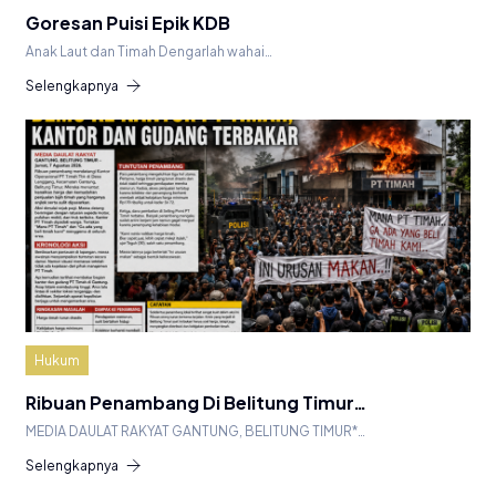
Goresan Puisi Epik KDB
Anak Laut dan Timah Dengarlah wahai…
Selengkapnya
Hukum
Ribuan Penambang Di Belitung Timur…
MEDIA DAULAT RAKYAT GANTUNG, BELITUNG TIMUR*…
Selengkapnya