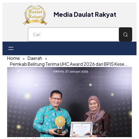
Media Daulat Rakyat
Home
Daerah
Pemkab Belitung Terima UHC Award 2026 dari BPJS Kesehatan