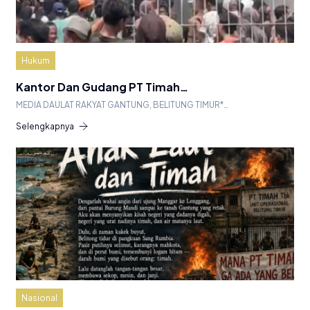
Hukum
Kantor Dan Gudang PT Timah…
MEDIA DAULAT RAKYAT GANTUNG, BELITUNG TIMUR*…
Selengkapnya
Nasional