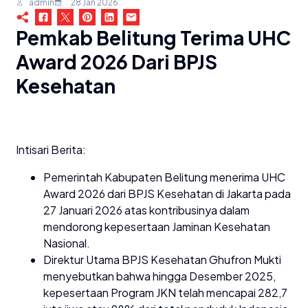
admin
28 Jan 2026
Pemkab Belitung Terima UHC
Award 2026 Dari BPJS
Kesehatan
Intisari Berita:
Pemerintah Kabupaten Belitung menerima UHC
Award 2026 dari BPJS Kesehatan di Jakarta pada
27 Januari 2026 atas kontribusinya dalam
mendorong kepesertaan Jaminan Kesehatan
Nasional.
Direktur Utama BPJS Kesehatan Ghufron Mukti
menyebutkan bahwa hingga Desember 2025,
kepesertaan Program JKN telah mencapai 282,7