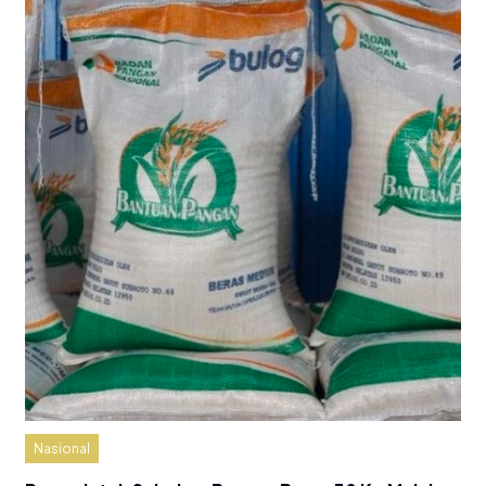
Nasional