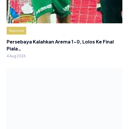
Nasional
Persebaya Kalahkan Arema 1-0, Lolos Ke Final
Piala…
4 Aug 2026