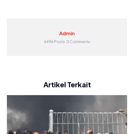
Admin
6496 Posts
0 Comments
Artikel Terkait