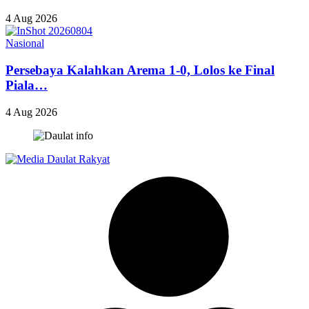
4 Aug 2026
Nasional
Persebaya Kalahkan Arema 1-0, Lolos ke Final
Piala…
4 Aug 2026