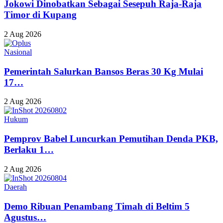
Jokowi Dinobatkan Sebagai Sesepuh Raja-Raja
Timor di Kupang
2 Aug 2026
Nasional
Pemerintah Salurkan Bansos Beras 30 Kg Mulai
17…
2 Aug 2026
Hukum
Pemprov Babel Luncurkan Pemutihan Denda PKB,
Berlaku 1…
2 Aug 2026
Daerah
Demo Ribuan Penambang Timah di Beltim 5
Agustus…