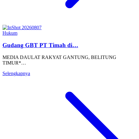
Hukum
Gudang GBT PT Timah di…
MEDIA DAULAT RAKYAT GANTUNG, BELITUNG
TIMUR*…
Selengkapnya