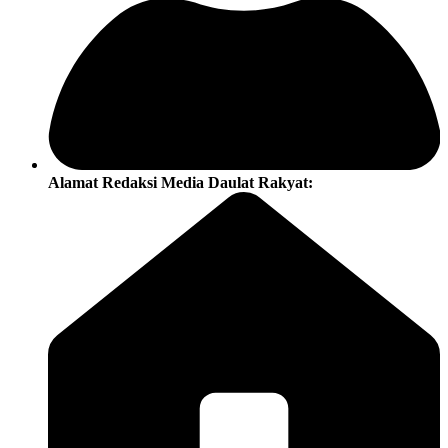
Alamat Redaksi Media Daulat Rakyat: