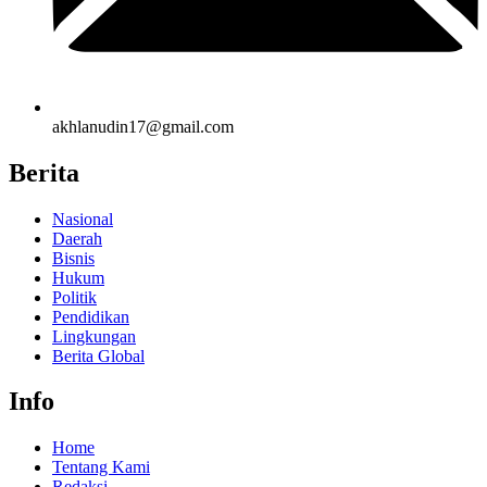
akhlanudin17@gmail.com
Berita
Nasional
Daerah
Bisnis
Hukum
Politik
Pendidikan
Lingkungan
Berita Global
Info
Home
Tentang Kami
Redaksi