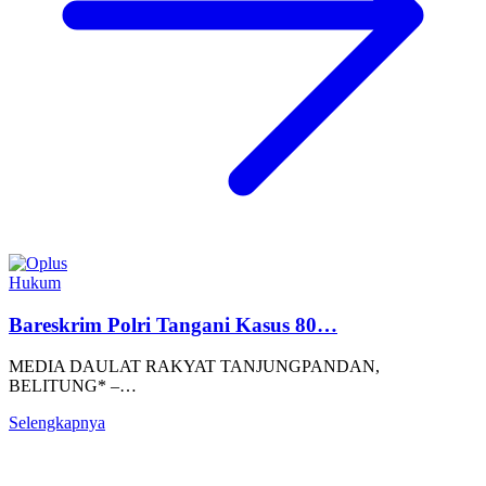
Hukum
Bareskrim Polri Tangani Kasus 80…
MEDIA DAULAT RAKYAT TANJUNGPANDAN,
BELITUNG* –…
Selengkapnya