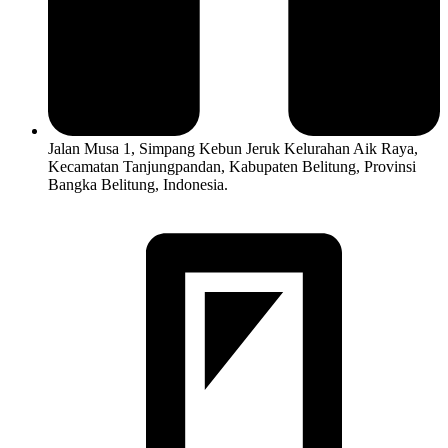
Jalan Musa 1, Simpang Kebun Jeruk Kelurahan Aik Raya,
Kecamatan Tanjungpandan, Kabupaten Belitung, Provinsi
Bangka Belitung, Indonesia.