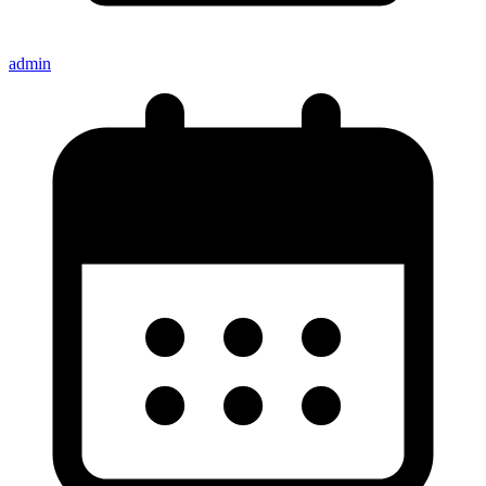
admin