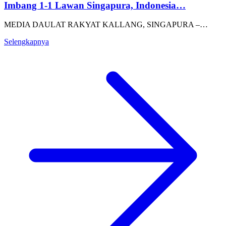
Imbang 1-1 Lawan Singapura, Indonesia…
MEDIA DAULAT RAKYAT KALLANG, SINGAPURA –…
Selengkapnya