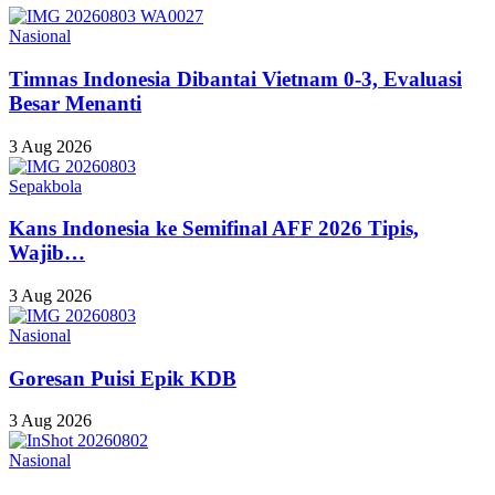
Nasional
Timnas Indonesia Dibantai Vietnam 0-3, Evaluasi
Besar Menanti
3 Aug 2026
Sepakbola
Kans Indonesia ke Semifinal AFF 2026 Tipis,
Wajib…
3 Aug 2026
Nasional
Goresan Puisi Epik KDB
3 Aug 2026
Nasional