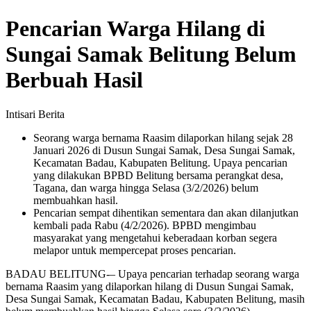
Pencarian Warga Hilang di
Sungai Samak Belitung Belum
Berbuah Hasil
Intisari Berita
Seorang warga bernama Raasim dilaporkan hilang sejak 28
Januari 2026 di Dusun Sungai Samak, Desa Sungai Samak,
Kecamatan Badau, Kabupaten Belitung. Upaya pencarian
yang dilakukan BPBD Belitung bersama perangkat desa,
Tagana, dan warga hingga Selasa (3/2/2026) belum
membuahkan hasil.
Pencarian sempat dihentikan sementara dan akan dilanjutkan
kembali pada Rabu (4/2/2026). BPBD mengimbau
masyarakat yang mengetahui keberadaan korban segera
melapor untuk mempercepat proses pencarian.
BADAU BELITUNG-– Upaya pencarian terhadap seorang warga
bernama Raasim yang dilaporkan hilang di Dusun Sungai Samak,
Desa Sungai Samak, Kecamatan Badau, Kabupaten Belitung, masih