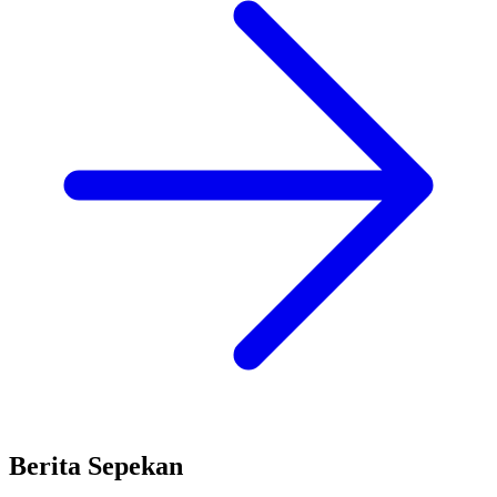
Berita Sepekan