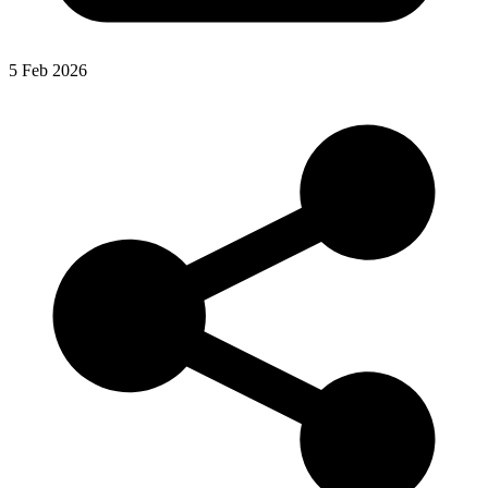
5 Feb 2026