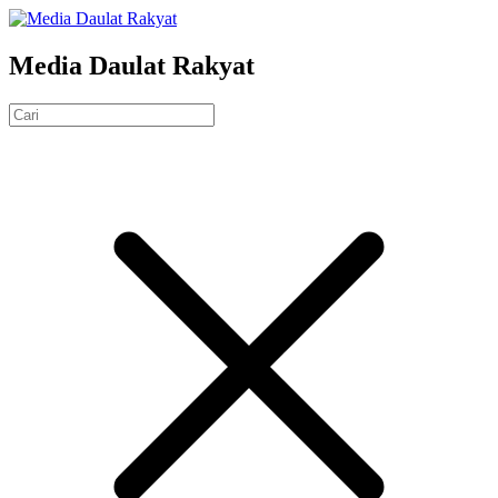
Media Daulat Rakyat