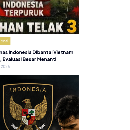
ional
nas Indonesia Dibantai Vietnam
, Evaluasi Besar Menanti
g 2026