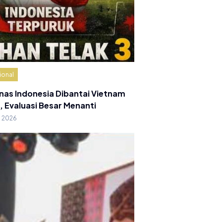
ional
nas Indonesia Dibantai Vietnam
, Evaluasi Besar Menanti
g 2026