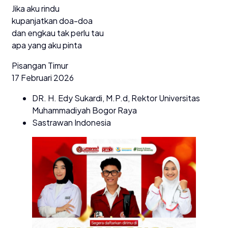
Jika aku rindu
kupanjatkan doa-doa
dan engkau tak perlu tau
apa yang aku pinta
Pisangan Timur
17 Februari 2026
DR. H. Edy Sukardi, M.P.d, Rektor Universitas
Muhammadiyah Bogor Raya
Sastrawan Indonesia