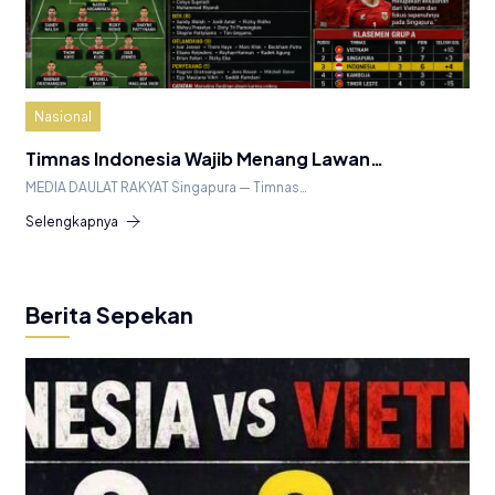
Nasional
Timnas Indonesia Wajib Menang Lawan…
MEDIA DAULAT RAKYAT Singapura — Timnas…
Selengkapnya
Berita Sepekan