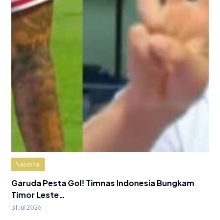
Nasional
Garuda Pesta Gol! Timnas Indonesia Bungkam
Timor Leste…
31 Jul 2026