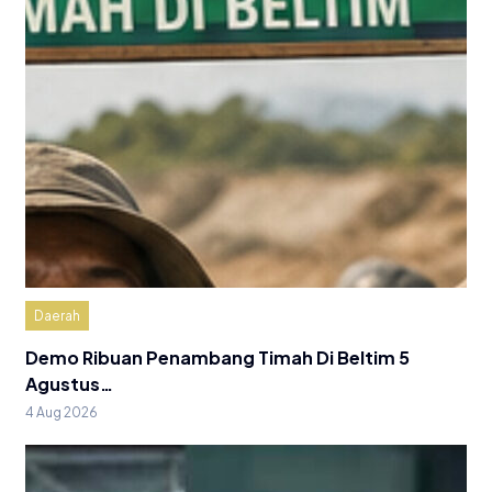
Daerah
Demo Ribuan Penambang Timah Di Beltim 5
Agustus…
4 Aug 2026