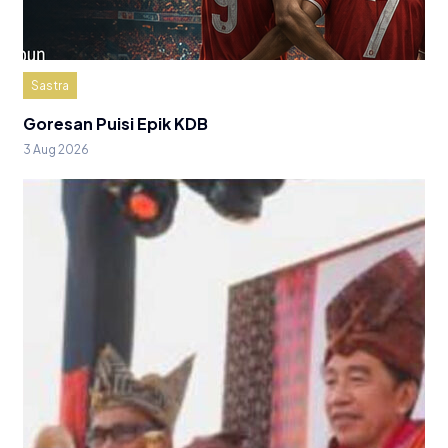
Sastra
Goresan Puisi Epik KDB
3 Aug 2026