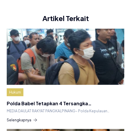
Artikel Terkait
Hukum
Polda Babel Tetapkan 4 Tersangka…
MEDIA DAULAT RAKYAT PANGKALPINANG– Polda Kepulauan…
Selengkapnya