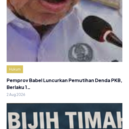
Hukum
Pemprov Babel Luncurkan Pemutihan Denda PKB,
Berlaku 1…
2 Aug 2026