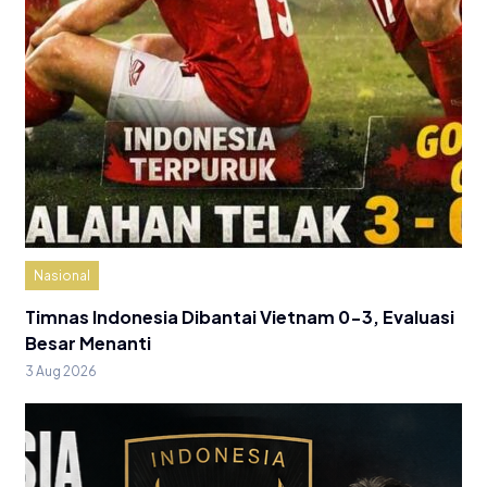
Nasional
Timnas Indonesia Dibantai Vietnam 0-3, Evaluasi
Besar Menanti
3 Aug 2026