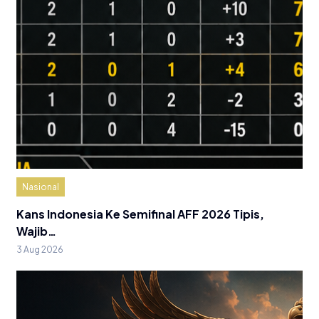
Nasional
Kans Indonesia Ke Semifinal AFF 2026 Tipis,
Wajib…
3 Aug 2026