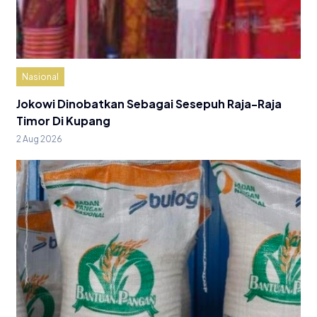
Nasional
Jokowi Dinobatkan Sebagai Sesepuh Raja-Raja
Timor Di Kupang
2 Aug 2026