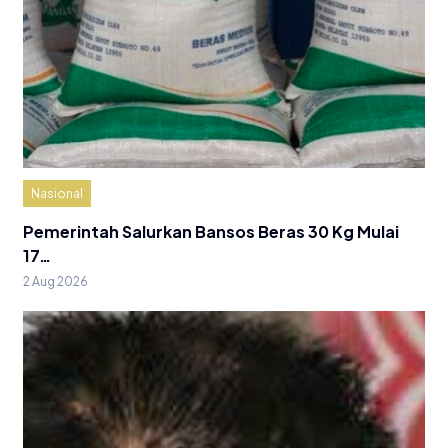
Nasional
Pemerintah Salurkan Bansos Beras 30 Kg Mulai
17…
2 Aug 2026