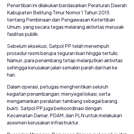
Penertiban ini dilakukan berdasarkan Peraturan Daerah
Kabupaten Belitung Timur Nomor 1 Tahun 2015
tentang Pembinaan dan Pengawasan Ketertiban
Umum, yang secara tegas melarang aktivitas merusak
fasilitas publik.
Sebelum eksekusi, Satpol PP telah menempuh
prosedur resmi berupa teguran lisan hingga tertulis.
Namun, para penambang tetap melanjutkan aktivitas
sehingga kerusakan jalan semakin parah dari hari ke
hari.
Dalam operasi, petugas menghentikan seluruh
kegiatan penambangan, menyegel lokasi, serta
mengamankan peralatan tambang sebagai barang
bukti. Satpol PP juga berkoordinasi dengan
Kecamatan Damar, PDAM, dan PLN untuk melakukan
asesmen kerusakan infrastruktur.