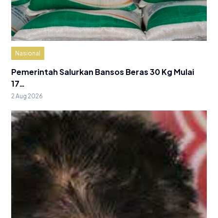
Nasional
Pemerintah Salurkan Bansos Beras 30 Kg Mulai
17…
2 Aug 2026