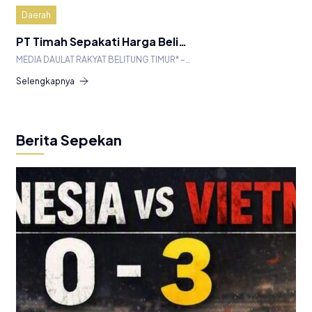
Daerah
PT Timah Sepakati Harga Beli…
MEDIA DAULAT RAKYAT BELITUNG TIMUR* –…
Selengkapnya
Berita Sepekan