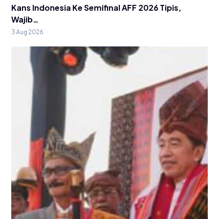
Kans Indonesia Ke Semifinal AFF 2026 Tipis,
Wajib…
3 Aug 2026