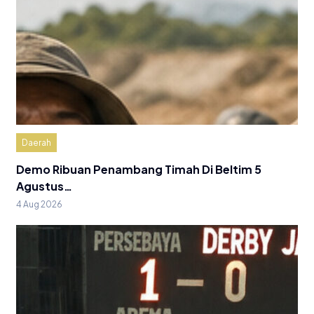
Daerah
Demo Ribuan Penambang Timah Di Beltim 5
Agustus…
4 Aug 2026