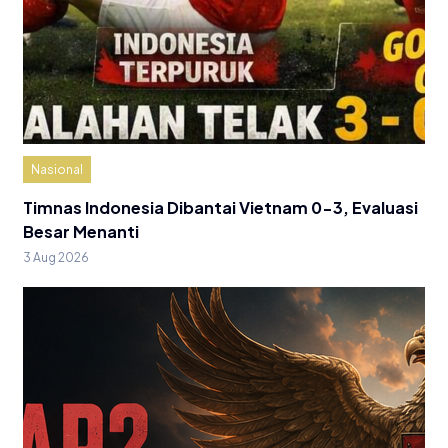
Nasional
Timnas Indonesia Dibantai Vietnam 0-3, Evaluasi
Besar Menanti
3 Aug 2026