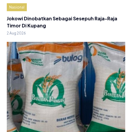
Nasional
Jokowi Dinobatkan Sebagai Sesepuh Raja-Raja
Timor Di Kupang
2 Aug 2026