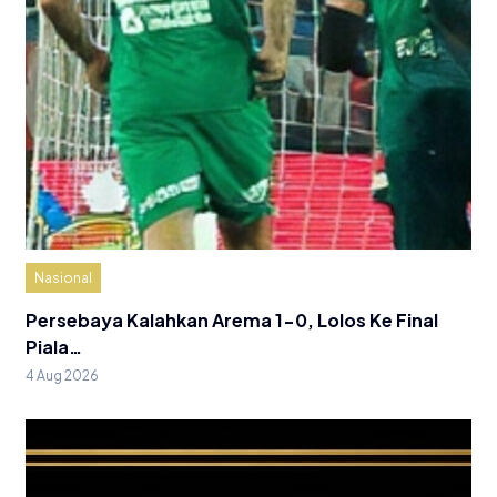
Nasional
Persebaya Kalahkan Arema 1-0, Lolos Ke Final
Piala…
4 Aug 2026