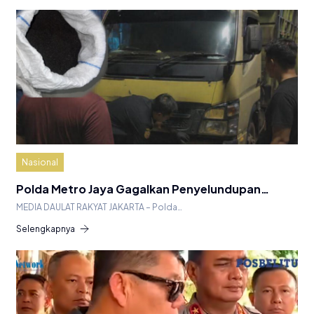
Nasional
Polda Metro Jaya Gagalkan Penyelundupan…
MEDIA DAULAT RAKYAT JAKARTA – Polda…
Selengkapnya