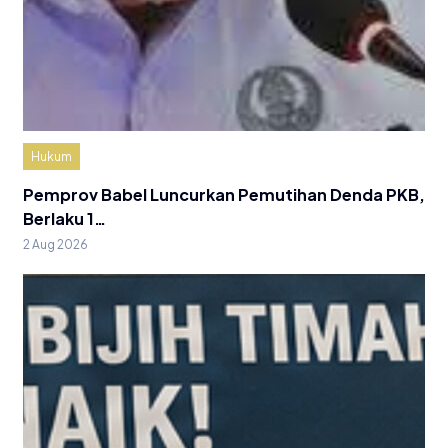
Hukum
Pemprov Babel Luncurkan Pemutihan Denda PKB,
Berlaku 1…
2 Aug 2026