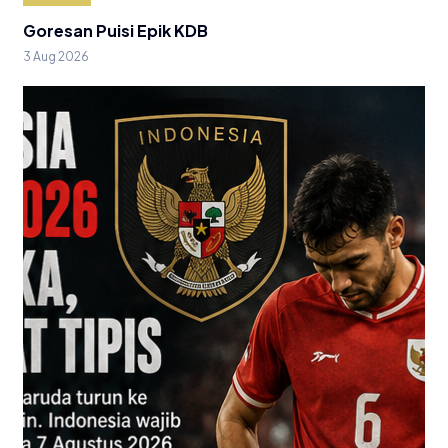
Goresan Puisi Epik KDB
3 Aug 2026