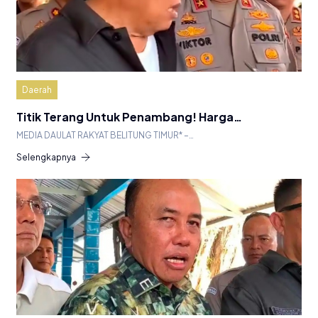
Daerah
Titik Terang Untuk Penambang! Harga…
MEDIA DAULAT RAKYAT BELITUNG TIMUR* –…
Selengkapnya