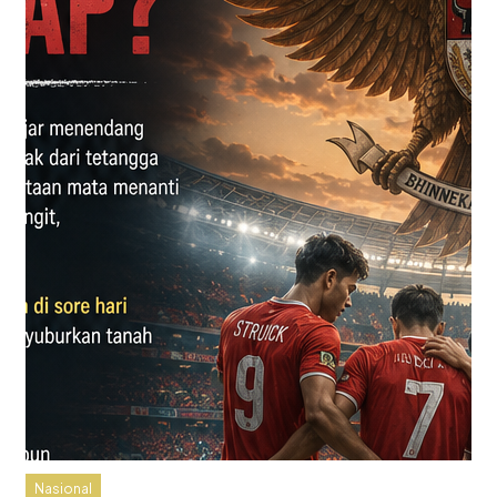
Nasional