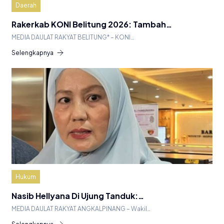
Daerah
Rakerkab KONI Belitung 2026: Tambah…
MEDIA DAULAT RAKYAT BELITUNG* – KONI…
Selengkapnya
Hukum
Nasib Hellyana Di Ujung Tanduk:…
MEDIA DAULAT RAKYAT ANGKALPINANG – Wakil…