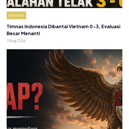
Nasional
Timnas Indonesia Dibantai Vietnam 0-3, Evaluasi
Besar Menanti
3 Aug 2026