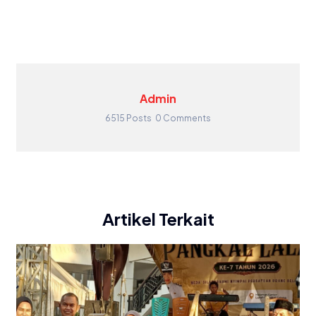
Admin
6515 Posts
0 Comments
Artikel Terkait