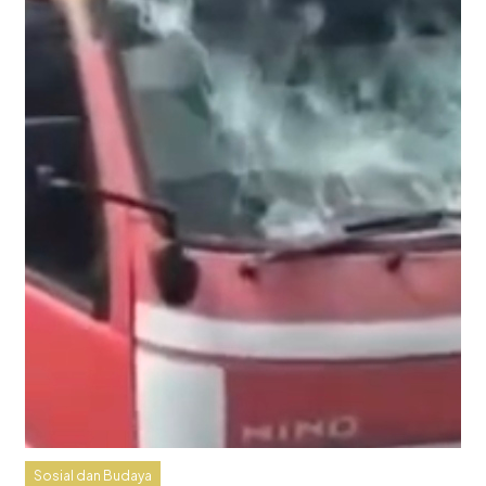
Sosial dan Budaya