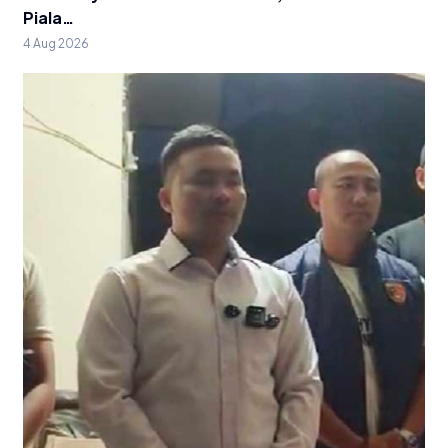
Piala…
4 Aug 2026