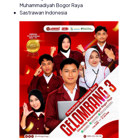
Muhammadiyah Bogor Raya
Sastrawan Indonesia