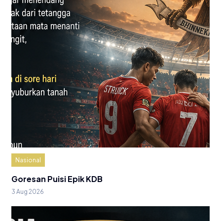
Nasional
Goresan Puisi Epik KDB
3 Aug 2026