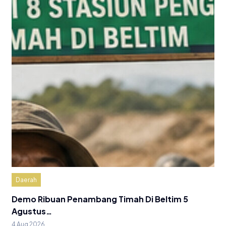
Daerah
Demo Ribuan Penambang Timah Di Beltim 5
Agustus…
4 Aug 2026