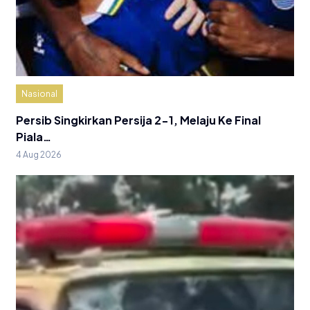
Nasional
Persib Singkirkan Persija 2-1, Melaju Ke Final
Piala…
4 Aug 2026