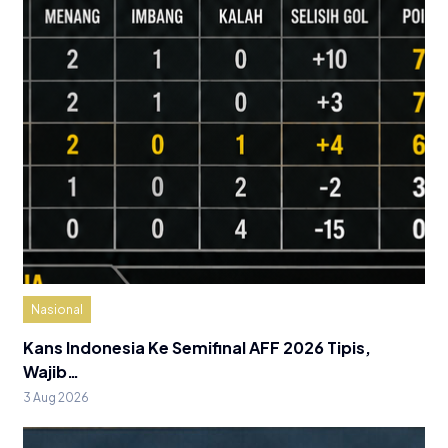
Nasional
Kans Indonesia Ke Semifinal AFF 2026 Tipis,
Wajib…
3 Aug 2026