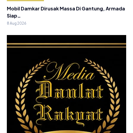
Mobil Damkar Dirusak Massa Di Gantung, Armada
Siap…
8 Aug 2026