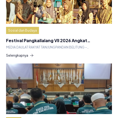
Sosial dan Budaya
Festival Pangkallalang VII 2026 Angkat…
MEDIA DAULAT RAKYAT TANJUNGPANDAN BELITUNG –…
Selengkapnya