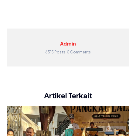
Admin
6515 Posts
0 Comments
Artikel Terkait