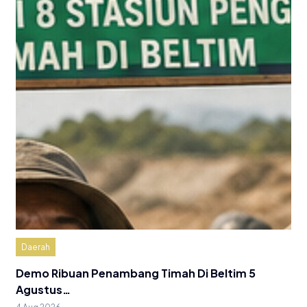
Daerah
Demo Ribuan Penambang Timah Di Beltim 5
Agustus…