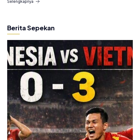
Selengkapnya
Berita Sepekan