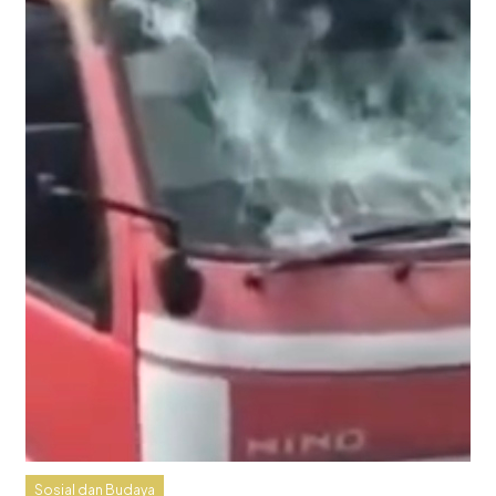
Sosial dan Budaya