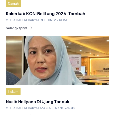
Daerah
Rakerkab KONI Belitung 2026: Tambah…
MEDIA DAULAT RAKYAT BELITUNG* – KONI…
Selengkapnya
Hukum
Nasib Hellyana Di Ujung Tanduk:…
MEDIA DAULAT RAKYAT ANGKALPINANG – Wakil…