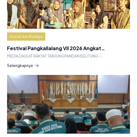
Sosial dan Budaya
Festival Pangkallalang VII 2026 Angkat…
MEDIA DAULAT RAKYAT TANJUNGPANDAN BELITUNG –…
Selengkapnya