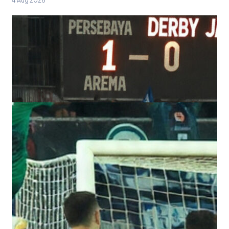
4 Aug 2026