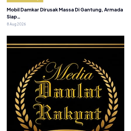
Mobil Damkar Dirusak Massa Di Gantung, Armada
Siap…
8 Aug 2026