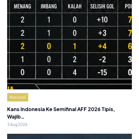
Nasional
Kans Indonesia Ke Semifinal AFF 2026 Tipis,
Wajib…
3 Aug 2026