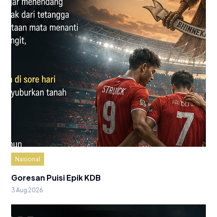
Nasional
Goresan Puisi Epik KDB
3 Aug 2026