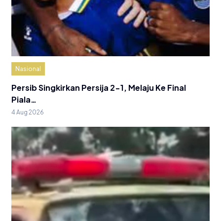
Nasional
Persib Singkirkan Persija 2-1, Melaju Ke Final
Piala…
4 Aug 2026