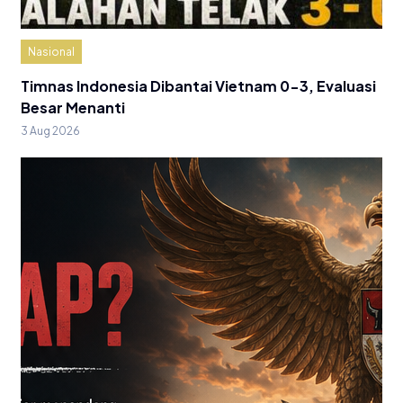
Nasional
Timnas Indonesia Dibantai Vietnam 0-3, Evaluasi
Besar Menanti
3 Aug 2026