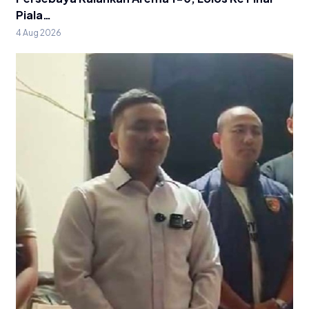
Piala…
4 Aug 2026