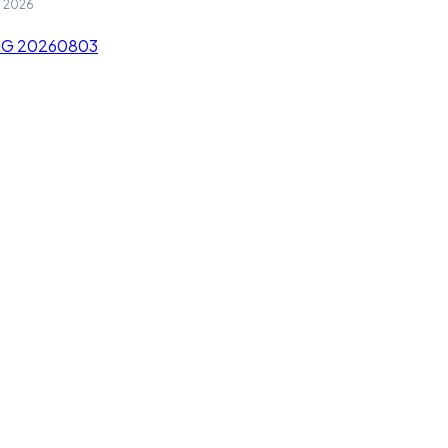
g 2026