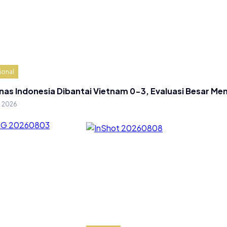
ional
nas Indonesia Dibantai Vietnam 0-3, Evaluasi Besar Me
g 2026