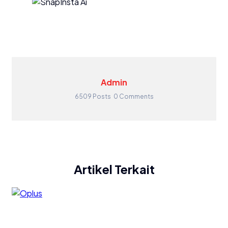
Admin
6509 Posts
0 Comments
Artikel Terkait