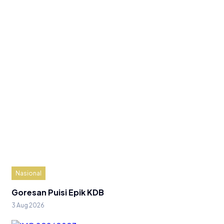
Nasional
Goresan Puisi Epik KDB
3 Aug 2026