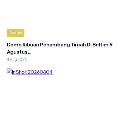
Daerah
Demo Ribuan Penambang Timah Di Beltim 5
Agustus…
4 Aug 2026