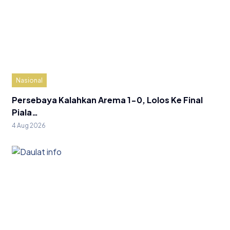
Nasional
Persebaya Kalahkan Arema 1-0, Lolos Ke Final
Piala…
4 Aug 2026