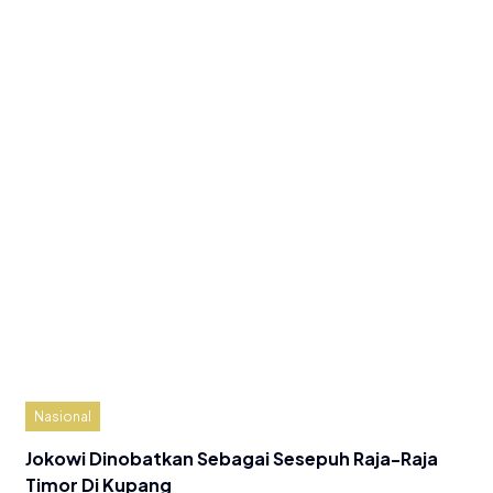
Nasional
Jokowi Dinobatkan Sebagai Sesepuh Raja-Raja
Timor Di Kupang