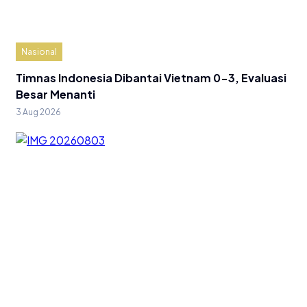
Nasional
Timnas Indonesia Dibantai Vietnam 0-3, Evaluasi
Besar Menanti
3 Aug 2026