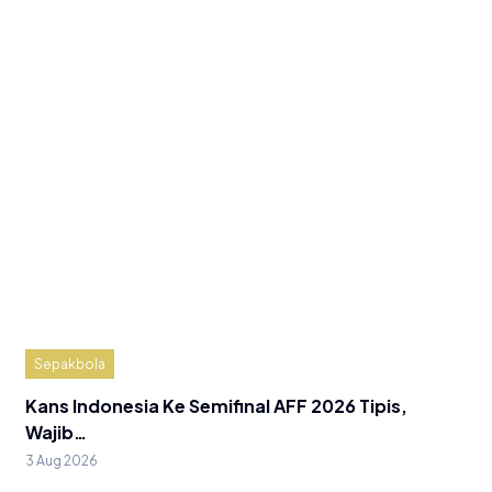
Sepakbola
Kans Indonesia Ke Semifinal AFF 2026 Tipis,
Wajib…
3 Aug 2026