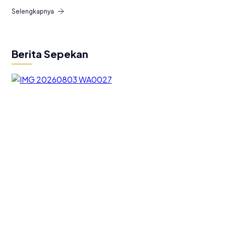
Selengkapnya
Berita Sepekan