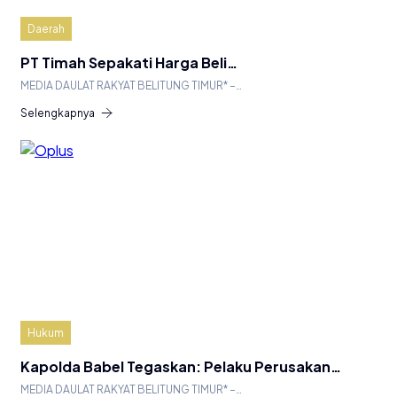
Daerah
PT Timah Sepakati Harga Beli…
MEDIA DAULAT RAKYAT BELITUNG TIMUR* –…
Selengkapnya
Hukum
Kapolda Babel Tegaskan: Pelaku Perusakan…
MEDIA DAULAT RAKYAT BELITUNG TIMUR* –…