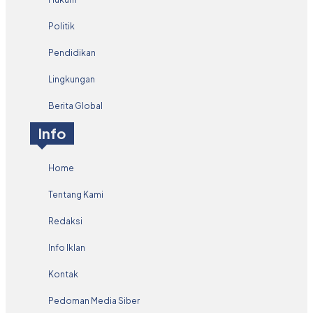
Politik
Pendidikan
Lingkungan
Berita Global
Info
Home
Tentang Kami
Redaksi
Info Iklan
Kontak
Pedoman Media Siber