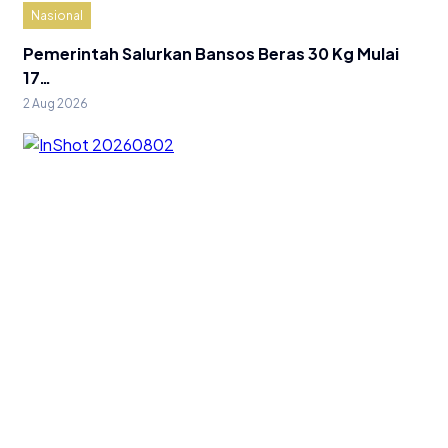
Nasional
Pemerintah Salurkan Bansos Beras 30 Kg Mulai
17…
2 Aug 2026