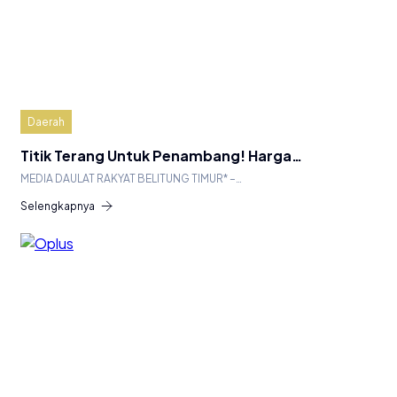
Daerah
Titik Terang Untuk Penambang! Harga…
MEDIA DAULAT RAKYAT BELITUNG TIMUR* –…
Selengkapnya