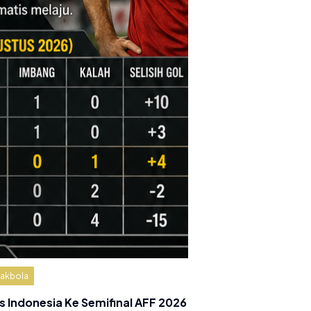
akbola
s Indonesia Ke Semifinal AFF 2026