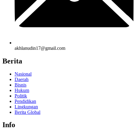
akhlanudin17@gmail.com
Berita
Nasional
Daerah
Bisnis
Hukum
Politik
Pendidikan
Lingkungan
Berita Global
Info