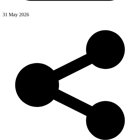
31 May 2026