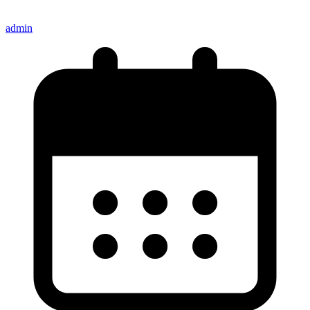
admin