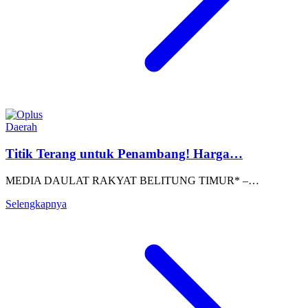
Daerah
Titik Terang untuk Penambang! Harga…
MEDIA DAULAT RAKYAT BELITUNG TIMUR* –…
Selengkapnya