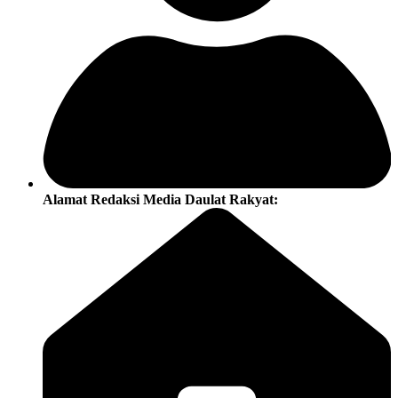
Alamat Redaksi Media Daulat Rakyat: