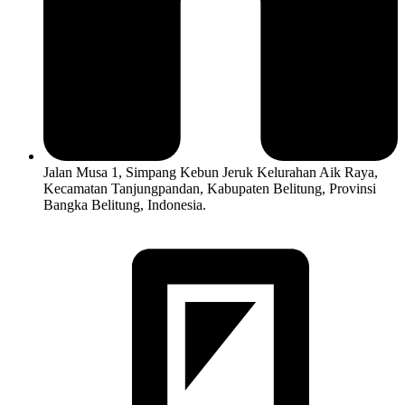
Jalan Musa 1, Simpang Kebun Jeruk Kelurahan Aik Raya,
Kecamatan Tanjungpandan, Kabupaten Belitung, Provinsi
Bangka Belitung, Indonesia.