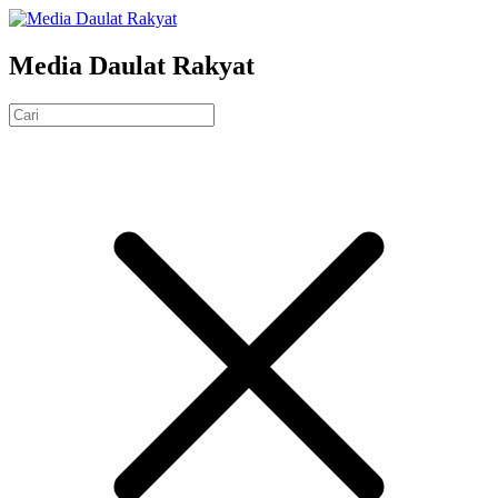
Media Daulat Rakyat