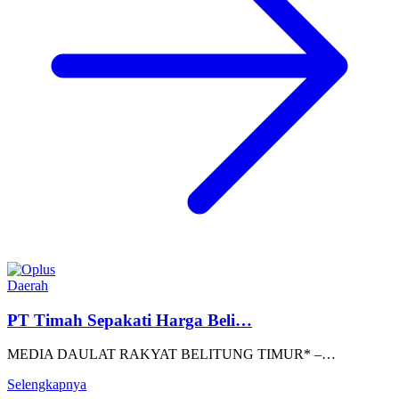
Daerah
PT Timah Sepakati Harga Beli…
MEDIA DAULAT RAKYAT BELITUNG TIMUR* –…
Selengkapnya