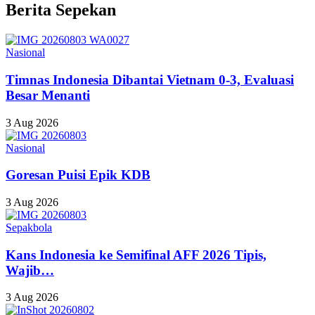
Berita Sepekan
Nasional
Timnas Indonesia Dibantai Vietnam 0-3, Evaluasi
Besar Menanti
3 Aug 2026
Nasional
Goresan Puisi Epik KDB
3 Aug 2026
Sepakbola
Kans Indonesia ke Semifinal AFF 2026 Tipis,
Wajib…
3 Aug 2026