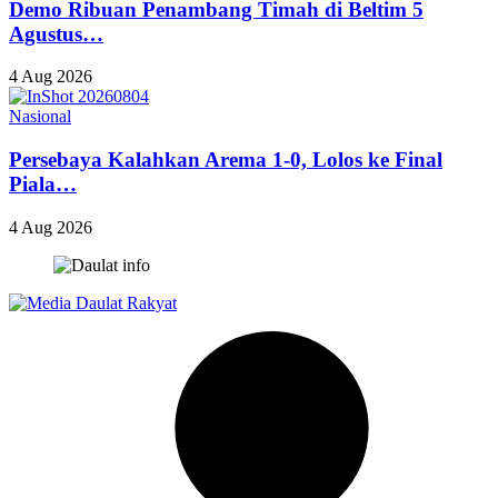
Demo Ribuan Penambang Timah di Beltim 5
Agustus…
4 Aug 2026
Nasional
Persebaya Kalahkan Arema 1-0, Lolos ke Final
Piala…
4 Aug 2026