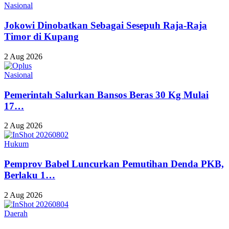
Nasional
Jokowi Dinobatkan Sebagai Sesepuh Raja-Raja
Timor di Kupang
2 Aug 2026
Nasional
Pemerintah Salurkan Bansos Beras 30 Kg Mulai
17…
2 Aug 2026
Hukum
Pemprov Babel Luncurkan Pemutihan Denda PKB,
Berlaku 1…
2 Aug 2026
Daerah