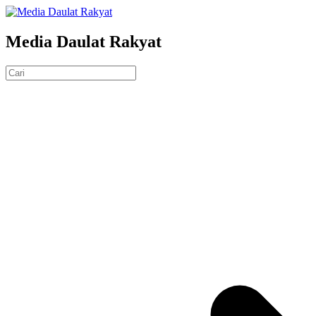
Media Daulat Rakyat