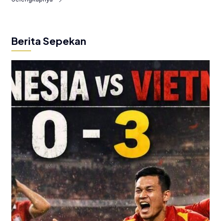
Berita Sepekan