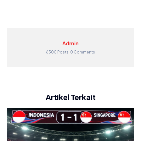
Admin
6500 Posts
0 Comments
Artikel Terkait