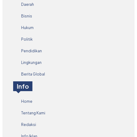
Daerah
Bisnis
Hukum
Politik
Pendidikan
Lingkungan
Berita Global
Info
Home
Tentang Kami
Redaksi
Info Iklan