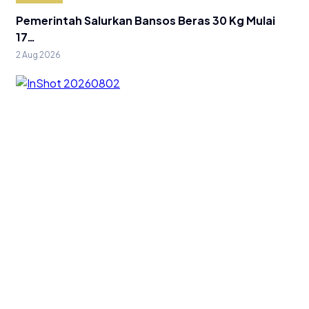
Pemerintah Salurkan Bansos Beras 30 Kg Mulai
17…
2 Aug 2026