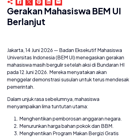
Gerakan Mahasiswa BEM UI
Berlanjut
Jakarta, 14 Juni 2026 — Badan Eksekutif Mahasiswa
Universitas Indonesia (BEM UI) menegaskan gerakan
mahasiswa masih bergulir setelah aksi di Bundaran HI
pada 12 Juni 2026. Mereka menyatakan akan
menggelar demonstrasi susulan untuk terus mendesak
pemerintah.
Dalam unjuk rasa sebelumnya, mahasiswa
menyampaikan lima tuntutan utama:
Menghentikan pemborosan anggaran negara.
Menurunkan harga bahan pokok dan BBM.
Menghentikan Program Makan Bergizi Gratis