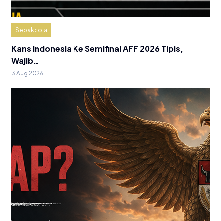
Sepakbola
Kans Indonesia Ke Semifinal AFF 2026 Tipis,
Wajib…
3 Aug 2026