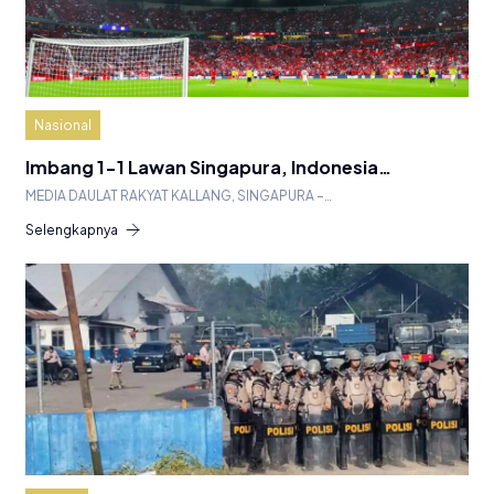
Nasional
Imbang 1-1 Lawan Singapura, Indonesia…
MEDIA DAULAT RAKYAT KALLANG, SINGAPURA –…
Selengkapnya