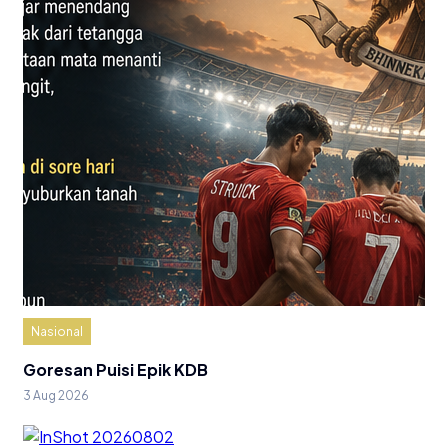
Nasional
Goresan Puisi Epik KDB
3 Aug 2026