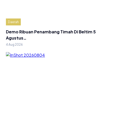
Daerah
Demo Ribuan Penambang Timah Di Beltim 5
Agustus…
4 Aug 2026