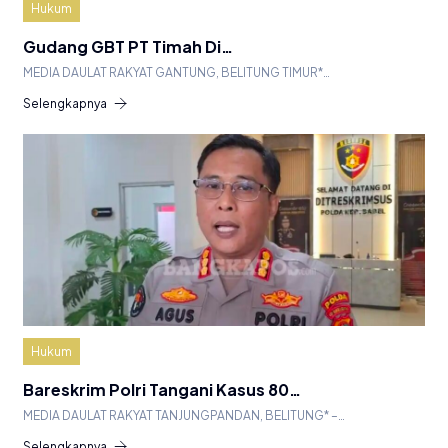
Hukum
Gudang GBT PT Timah Di…
MEDIA DAULAT RAKYAT GANTUNG, BELITUNG TIMUR*…
Selengkapnya
Hukum
Bareskrim Polri Tangani Kasus 80…
MEDIA DAULAT RAKYAT TANJUNGPANDAN, BELITUNG* –…
Selengkapnya