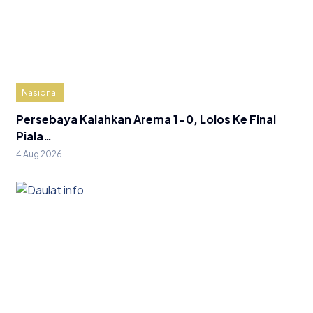
Nasional
Persebaya Kalahkan Arema 1-0, Lolos Ke Final
Piala…
4 Aug 2026