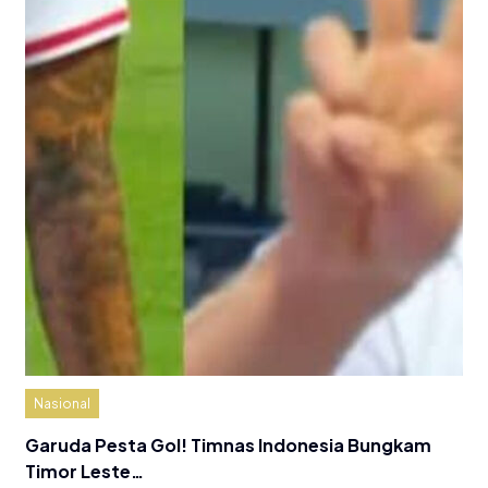
Nasional
Garuda Pesta Gol! Timnas Indonesia Bungkam
Timor Leste…