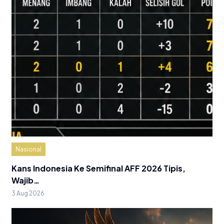
Nasional
Kans Indonesia Ke Semifinal AFF 2026 Tipis,
Wajib…
3 Aug 2026