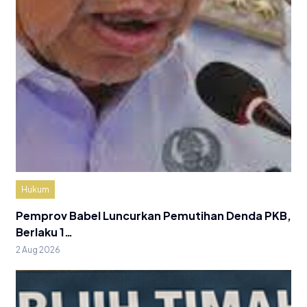
Hukum
Pemprov Babel Luncurkan Pemutihan Denda PKB,
Berlaku 1…
2 Aug 2026