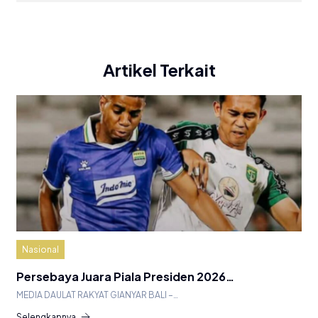
Artikel Terkait
Nasional
Persebaya Juara Piala Presiden 2026…
MEDIA DAULAT RAKYAT GIANYAR BALI –…
Selengkapnya