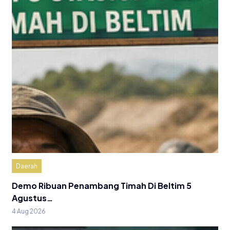
Daerah
Demo Ribuan Penambang Timah Di Beltim 5
Agustus…
4 Aug 2026