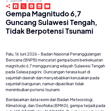
admin
16 Jun 2026
Gempa Magnitudo 6,7
Guncang Sulawesi Tengah,
Tidak Berpotensi Tsunami
Palu, 16 Juni 2026 – Badan Nasional Penanggulangan
Bencana (BNPB) mencatat gempa bumi berkekuatan
magnitudo 6,7 mengguncang wilayah Sulawesi Tengah
pada Selasa pagi ini. Guncangan terasa kuat di
sejumlah daerah dan menyebabkan kerusakan pada
sejumlah bangunan, namun dipastikan tidak
menimbulkan potensi tsunami.
Berdasarkan data resmi dari Badan Meteorologi,
Klimatologi, dan Geofisika (BMKG), gempa terjadi pada