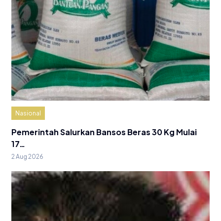
Nasional
Pemerintah Salurkan Bansos Beras 30 Kg Mulai
17…
2 Aug 2026