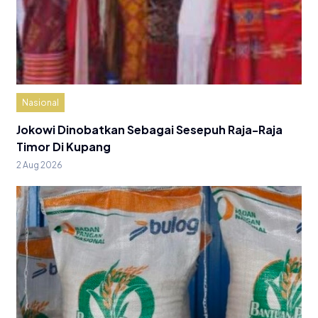
Nasional
Jokowi Dinobatkan Sebagai Sesepuh Raja-Raja
Timor Di Kupang
2 Aug 2026