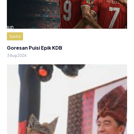
Sastra
Goresan Puisi Epik KDB
3 Aug 2026