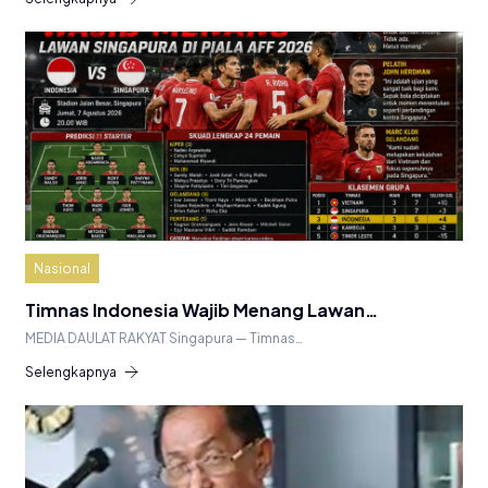
Nasional
Timnas Indonesia Wajib Menang Lawan…
MEDIA DAULAT RAKYAT Singapura — Timnas…
Selengkapnya