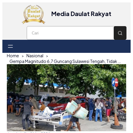
Media Daulat Rakyat
Home
Nasional
Gempa Magnitudo 6,7 Guncang Sulawesi Tengah, Tidak Berpotensi Tsunami