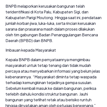
BNPB melaporkan kerusakan bangunan telah
teridentifikasi di Kota Palu, Kabupaten Sigi, dan
Kabupaten Parigi Moutong. Hingga saat ini, pendataan
jumlah korban jiwa, luka-luka, serta rincian kerusakan
sarana dan prasarana masih dalam proses dilakukan
oleh tim gabungan Badan Penanggulangan Bencana
Daerah (BPBD) dan BNPB.
Imbauan kepada Masyarakat
Kepala BNPB dalam pernyataannya mengimbau
masyarakat untuk tetap tenang dan tidak mudah
percaya atau menyebarkan informasi yang belum jelas
kebenarannya. “Masyarakat diminta tetap waspada
terhadap kemungkinan terjadinya gempa susulan.
Sebelum kembali masuk ke dalam bangunan, periksa
terlebih dahulu kondisi struktur bangunan. Jauhi
bangunan yang terlihat retak atau berisiko runtuh
hingga dinyatakan aman oleh petugas berwenang,”