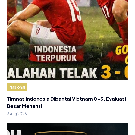
Nasional
Timnas Indonesia Dibantai Vietnam 0-3, Evaluasi
Besar Menanti
3 Aug 2026