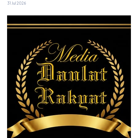
31 Jul 2026