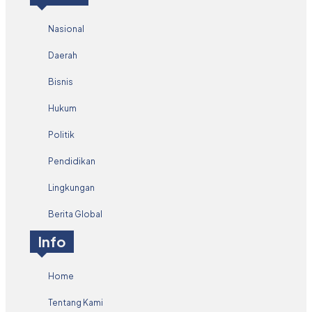
Nasional
Daerah
Bisnis
Hukum
Politik
Pendidikan
Lingkungan
Berita Global
Info
Home
Tentang Kami