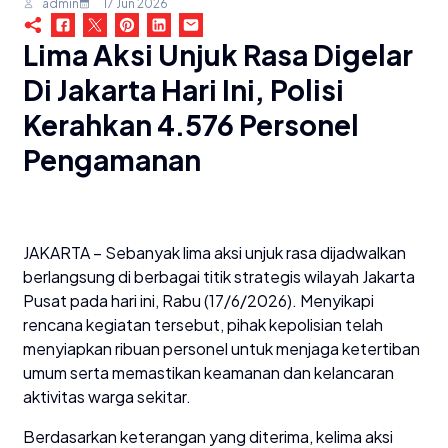
admin
17 Jun 2026
Lima Aksi Unjuk Rasa Digelar
Di Jakarta Hari Ini, Polisi
Kerahkan 4.576 Personel
Pengamanan
JAKARTA – Sebanyak lima aksi unjuk rasa dijadwalkan
berlangsung di berbagai titik strategis wilayah Jakarta
Pusat pada hari ini, Rabu (17/6/2026). Menyikapi
rencana kegiatan tersebut, pihak kepolisian telah
menyiapkan ribuan personel untuk menjaga ketertiban
umum serta memastikan keamanan dan kelancaran
aktivitas warga sekitar.
Berdasarkan keterangan yang diterima, kelima aksi