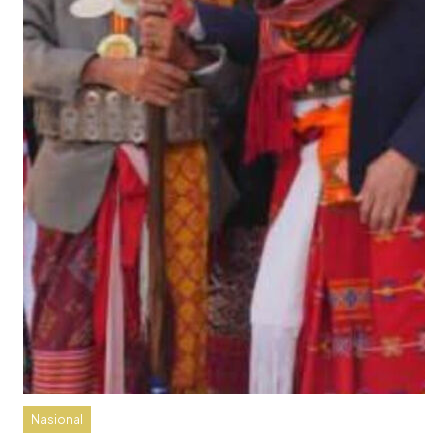
Nasional