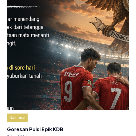
Nasional
Goresan Puisi Epik KDB