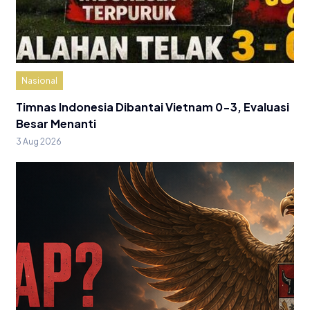
Nasional
Timnas Indonesia Dibantai Vietnam 0-3, Evaluasi
Besar Menanti
3 Aug 2026