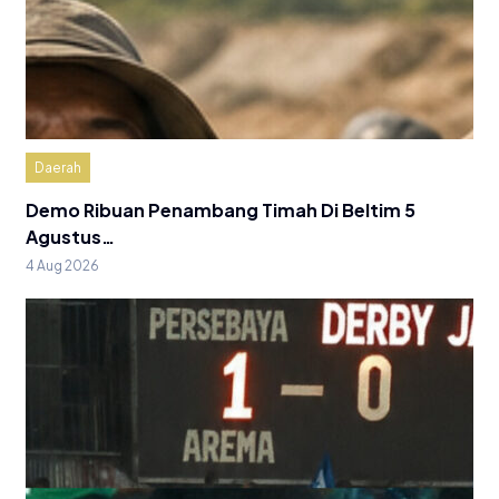
Daerah
Demo Ribuan Penambang Timah Di Beltim 5
Agustus…
4 Aug 2026