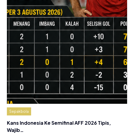
Sepakbola
Kans Indonesia Ke Semifinal AFF 2026 Tipis,
Wajib…