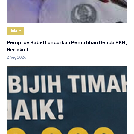
Hukum
Pemprov Babel Luncurkan Pemutihan Denda PKB,
Berlaku 1…
2 Aug 2026