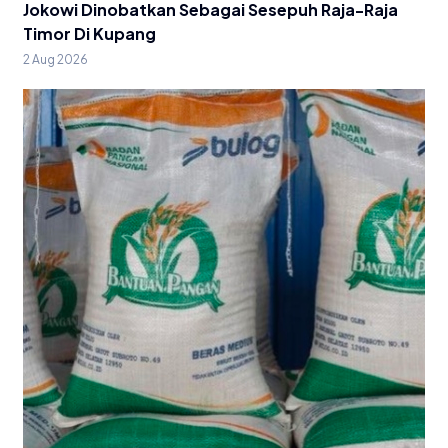
Jokowi Dinobatkan Sebagai Sesepuh Raja-Raja
Timor Di Kupang
2 Aug 2026