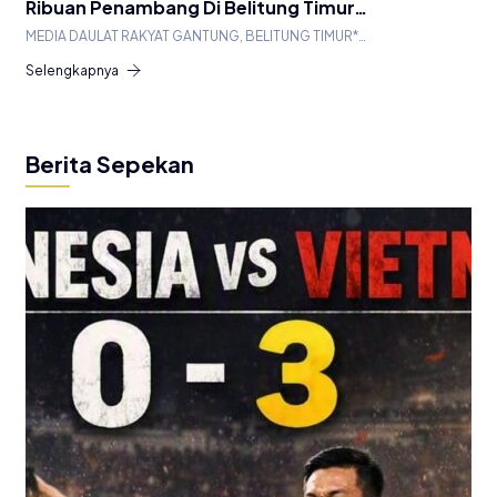
Ribuan Penambang Di Belitung Timur…
MEDIA DAULAT RAKYAT GANTUNG, BELITUNG TIMUR*…
Selengkapnya
Berita Sepekan