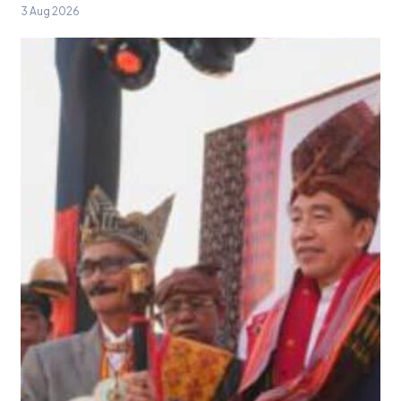
3 Aug 2026