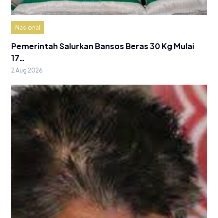
Nasional
Pemerintah Salurkan Bansos Beras 30 Kg Mulai
17…
2 Aug 2026