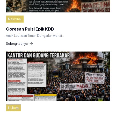
Nasional
Goresan Puisi Epik KDB
Anak Laut dan Timah Dengarlah wahai…
Selengkapnya
Hukum