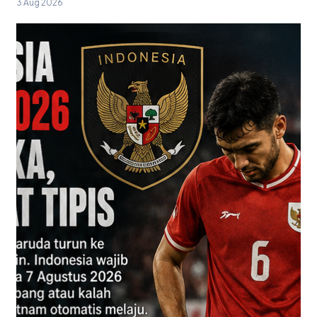
3 Aug 2026