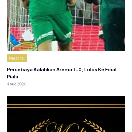
Nasional
Persebaya Kalahkan Arema 1-0, Lolos Ke Final
Piala…
4 Aug 2026