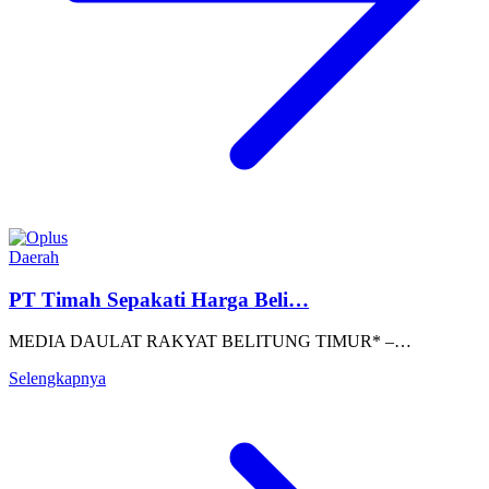
Daerah
PT Timah Sepakati Harga Beli…
MEDIA DAULAT RAKYAT BELITUNG TIMUR* –…
Selengkapnya