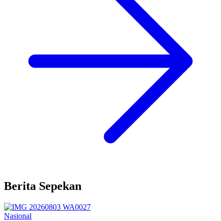
Berita Sepekan
Nasional