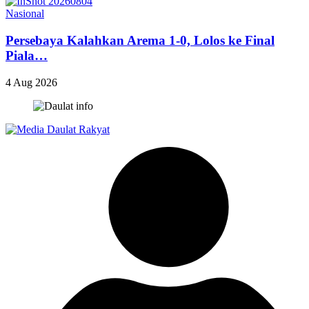
Nasional
Persebaya Kalahkan Arema 1-0, Lolos ke Final
Piala…
4 Aug 2026