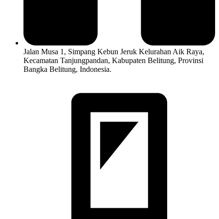
Jalan Musa 1, Simpang Kebun Jeruk Kelurahan Aik Raya,
Kecamatan Tanjungpandan, Kabupaten Belitung, Provinsi
Bangka Belitung, Indonesia.