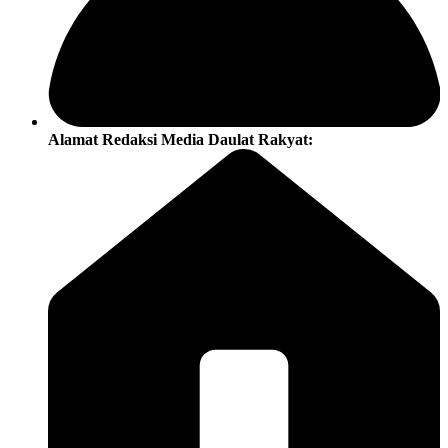
Alamat Redaksi Media Daulat Rakyat: