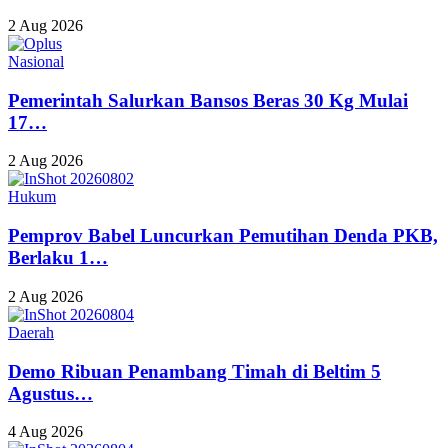
2 Aug 2026
Nasional
Pemerintah Salurkan Bansos Beras 30 Kg Mulai
17…
2 Aug 2026
Hukum
Pemprov Babel Luncurkan Pemutihan Denda PKB,
Berlaku 1…
2 Aug 2026
Daerah
Demo Ribuan Penambang Timah di Beltim 5
Agustus…
4 Aug 2026