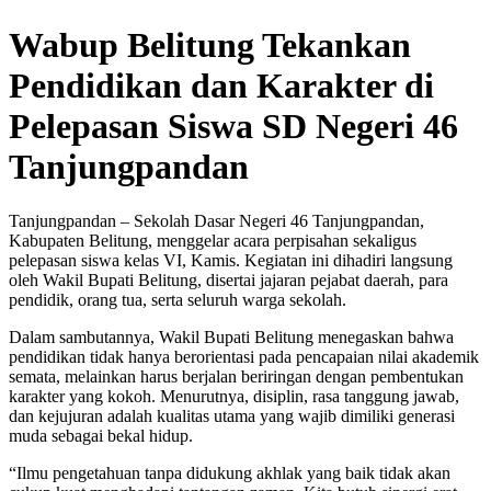
Wabup Belitung Tekankan
Pendidikan dan Karakter di
Pelepasan Siswa SD Negeri 46
Tanjungpandan
Tanjungpandan – Sekolah Dasar Negeri 46 Tanjungpandan,
Kabupaten Belitung, menggelar acara perpisahan sekaligus
pelepasan siswa kelas VI, Kamis. Kegiatan ini dihadiri langsung
oleh Wakil Bupati Belitung, disertai jajaran pejabat daerah, para
pendidik, orang tua, serta seluruh warga sekolah.
Dalam sambutannya, Wakil Bupati Belitung menegaskan bahwa
pendidikan tidak hanya berorientasi pada pencapaian nilai akademik
semata, melainkan harus berjalan beriringan dengan pembentukan
karakter yang kokoh. Menurutnya, disiplin, rasa tanggung jawab,
dan kejujuran adalah kualitas utama yang wajib dimiliki generasi
muda sebagai bekal hidup.
“Ilmu pengetahuan tanpa didukung akhlak yang baik tidak akan