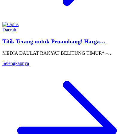
Daerah
Titik Terang untuk Penambang! Harga…
MEDIA DAULAT RAKYAT BELITUNG TIMUR* –…
Selengkapnya