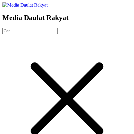
Media Daulat Rakyat