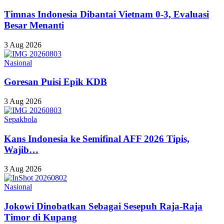
Timnas Indonesia Dibantai Vietnam 0-3, Evaluasi
Besar Menanti
3 Aug 2026
Nasional
Goresan Puisi Epik KDB
3 Aug 2026
Sepakbola
Kans Indonesia ke Semifinal AFF 2026 Tipis,
Wajib…
3 Aug 2026
Nasional
Jokowi Dinobatkan Sebagai Sesepuh Raja-Raja
Timor di Kupang