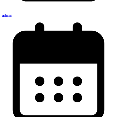
admin