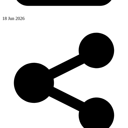
18 Jun 2026