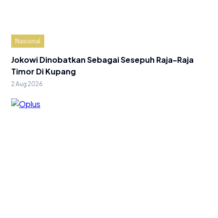
Nasional
Jokowi Dinobatkan Sebagai Sesepuh Raja-Raja
Timor Di Kupang
2 Aug 2026