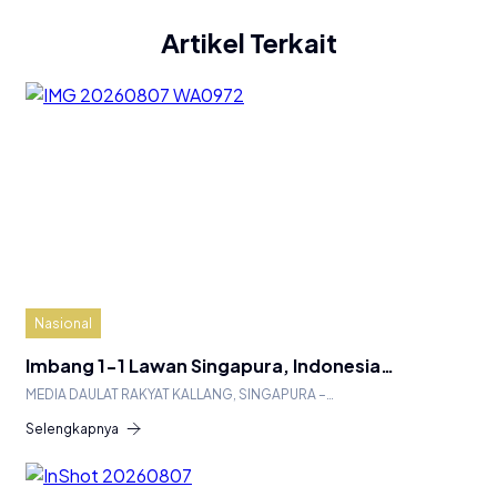
Artikel Terkait
Nasional
Imbang 1-1 Lawan Singapura, Indonesia…
MEDIA DAULAT RAKYAT KALLANG, SINGAPURA –…
Selengkapnya