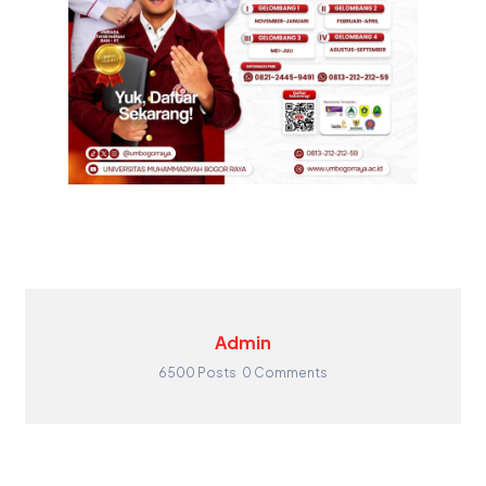
Admin
6500 Posts
0 Comments