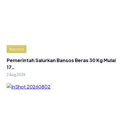
Nasional
Pemerintah Salurkan Bansos Beras 30 Kg Mulai
17…
2 Aug 2026