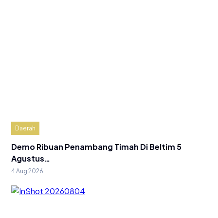
Daerah
Demo Ribuan Penambang Timah Di Beltim 5
Agustus…
4 Aug 2026