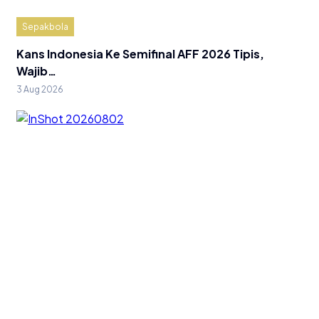
Sepakbola
Kans Indonesia Ke Semifinal AFF 2026 Tipis,
Wajib…
3 Aug 2026