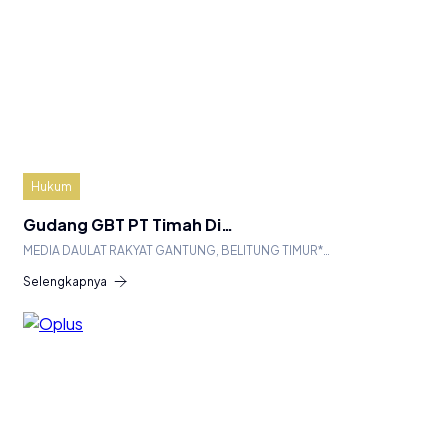
Hukum
Gudang GBT PT Timah Di…
MEDIA DAULAT RAKYAT GANTUNG, BELITUNG TIMUR*…
Selengkapnya