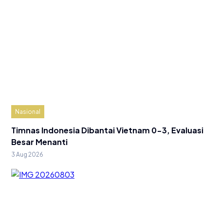
Nasional
Timnas Indonesia Dibantai Vietnam 0-3, Evaluasi
Besar Menanti
3 Aug 2026