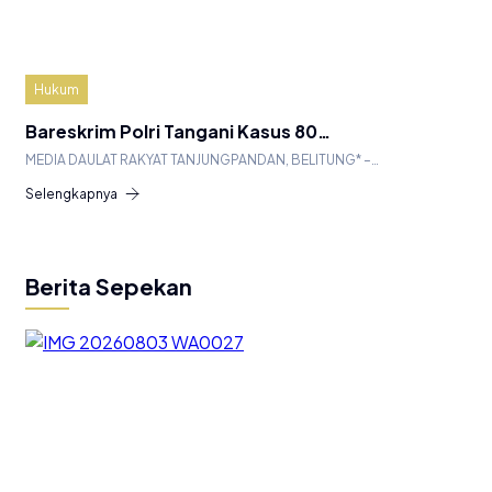
Hukum
Bareskrim Polri Tangani Kasus 80…
MEDIA DAULAT RAKYAT TANJUNGPANDAN, BELITUNG* –…
Selengkapnya
Berita Sepekan