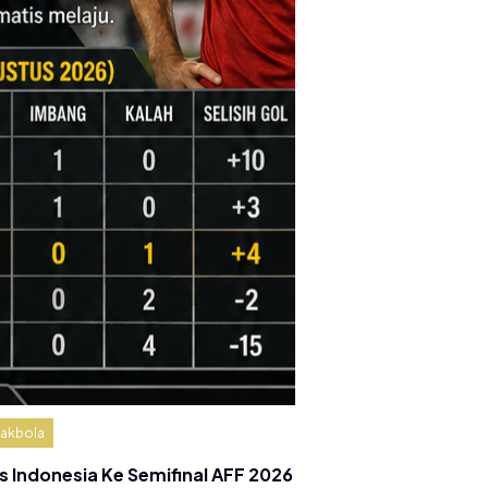
akbola
s Indonesia Ke Semifinal AFF 2026