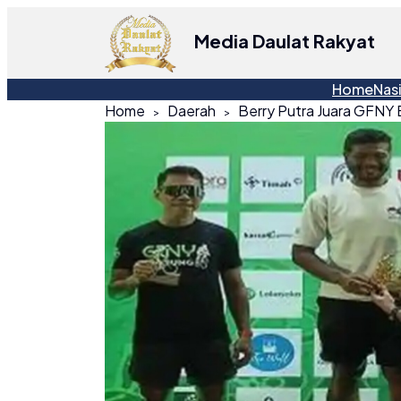
Media Daulat Rakyat
Home
Nas
Home
Daerah