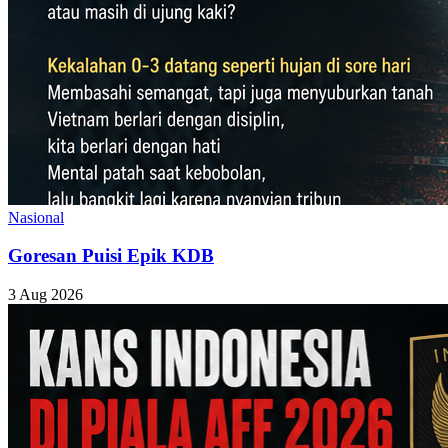
Nasional
Goresan Puisi Epik KDB
3 Aug 2026