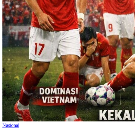
Nasional