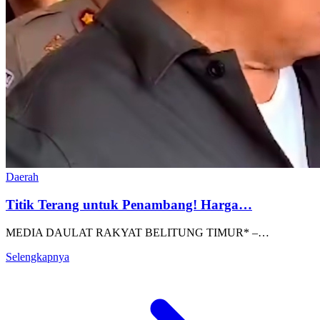
Daerah
Titik Terang untuk Penambang! Harga…
MEDIA DAULAT RAKYAT BELITUNG TIMUR* –…
Selengkapnya