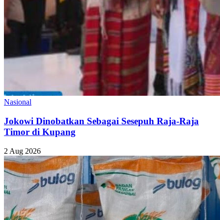
Nasional
Jokowi Dinobatkan Sebagai Sesepuh Raja-Raja
Timor di Kupang
2 Aug 2026