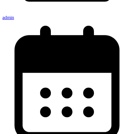
admin