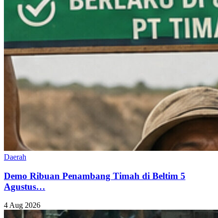
Daerah
Demo Ribuan Penambang Timah di Beltim 5
Agustus…
4 Aug 2026