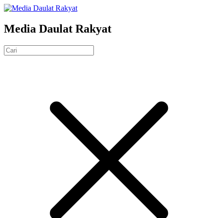
Media Daulat Rakyat