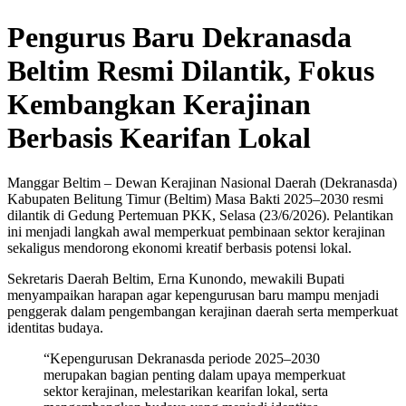
Pengurus Baru Dekranasda
Beltim Resmi Dilantik, Fokus
Kembangkan Kerajinan
Berbasis Kearifan Lokal
Manggar Beltim – Dewan Kerajinan Nasional Daerah (Dekranasda)
Kabupaten Belitung Timur (Beltim) Masa Bakti 2025–2030 resmi
dilantik di Gedung Pertemuan PKK, Selasa (23/6/2026). Pelantikan
ini menjadi langkah awal memperkuat pembinaan sektor kerajinan
sekaligus mendorong ekonomi kreatif berbasis potensi lokal.
Sekretaris Daerah Beltim, Erna Kunondo, mewakili Bupati
menyampaikan harapan agar kepengurusan baru mampu menjadi
penggerak dalam pengembangan kerajinan daerah serta memperkuat
identitas budaya.
“Kepengurusan Dekranasda periode 2025–2030
merupakan bagian penting dalam upaya memperkuat
sektor kerajinan, melestarikan kearifan lokal, serta