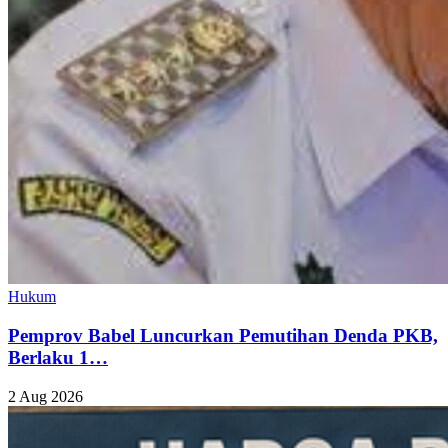
Hukum
Pemprov Babel Luncurkan Pemutihan Denda PKB,
Berlaku 1…
2 Aug 2026