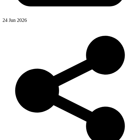
24 Jun 2026