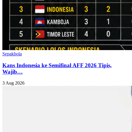
Sepakbola
Kans Indonesia ke Semifinal AFF 2026 Tipis,
Wajib…
3 Aug 2026