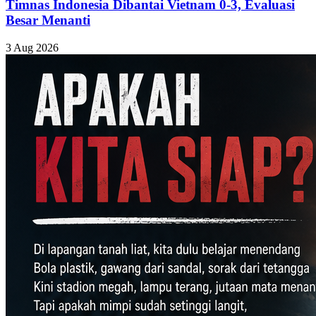
Timnas Indonesia Dibantai Vietnam 0-3, Evaluasi
Besar Menanti
3 Aug 2026