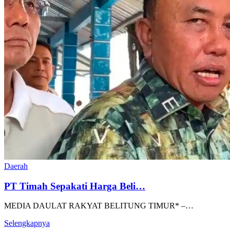
Daerah
PT Timah Sepakati Harga Beli…
MEDIA DAULAT RAKYAT BELITUNG TIMUR* –…
Selengkapnya