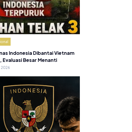
ional
nas Indonesia Dibantai Vietnam
, Evaluasi Besar Menanti
g 2026