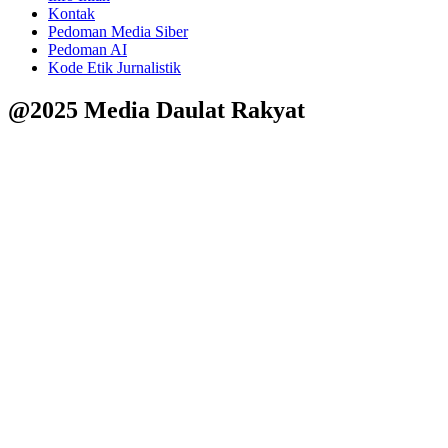
Kontak
Pedoman Media Siber
Pedoman AI
Kode Etik Jurnalistik
@2025 Media Daulat Rakyat