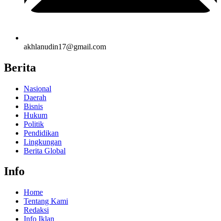
akhlanudin17@gmail.com
Berita
Nasional
Daerah
Bisnis
Hukum
Politik
Pendidikan
Lingkungan
Berita Global
Info
Home
Tentang Kami
Redaksi
Info Iklan