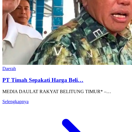
Daerah
PT Timah Sepakati Harga Beli…
MEDIA DAULAT RAKYAT BELITUNG TIMUR* –…
Selengkapnya