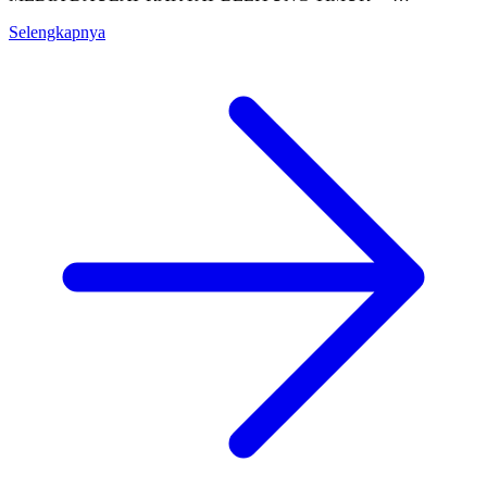
Selengkapnya