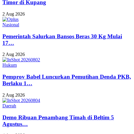
Timor di Kupang
2 Aug 2026
Nasional
Pemerintah Salurkan Bansos Beras 30 Kg Mulai
17…
2 Aug 2026
Hukum
Pemprov Babel Luncurkan Pemutihan Denda PKB,
Berlaku 1…
2 Aug 2026
Daerah
Demo Ribuan Penambang Timah di Beltim 5
Agustus…