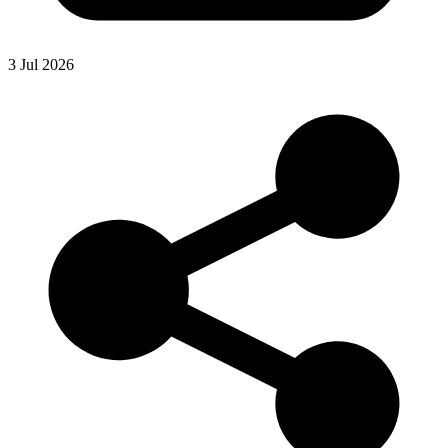
3 Jul 2026