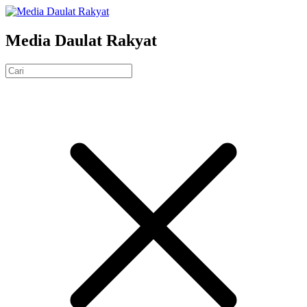
Media Daulat Rakyat