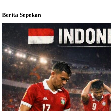
Berita Sepekan