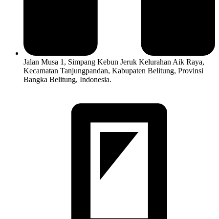
Jalan Musa 1, Simpang Kebun Jeruk Kelurahan Aik Raya,
Kecamatan Tanjungpandan, Kabupaten Belitung, Provinsi
Bangka Belitung, Indonesia.