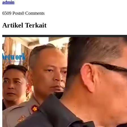
admin
6509 Posts
0 Comments
Artikel Terkait