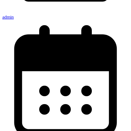
admin