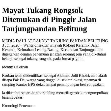
Mayat Tukang Rongsok
Ditemukan di Pinggir Jalan
Tanjungpandan Belitung
MEDIA DAULAT RAKYAT TANJUNG PANDAN BELITUNG
3 Juli 2026 – Warga di sekitar wilayah Kolong Keramik, Jalan
Keramat, Kelurahan Lesung Batang, Kecamatan Tanjungpandan
digegerkan dengan penemuan jenazah seorang pria yang diketahui
bekerja sebagai tukang rongsok, pada Jumat pagi ini.
Identitas Korban
Korban telah diidentifikasi sebagai Akhmad Julil Khoiri, atau akrab
disapa Pak De, warga yang tinggal di sekitar lokasi, tepatnya di
samping Kantor BPS dekat tempat penampungan besi rongsokan.
Ia diketahui sehari-hari berkeliling menarik gerobak mengumpulkan
barang bekas.
Kronologi Penemuan