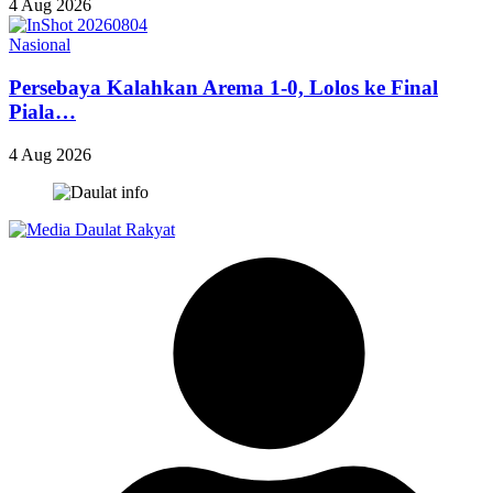
4 Aug 2026
Nasional
Persebaya Kalahkan Arema 1-0, Lolos ke Final
Piala…
4 Aug 2026