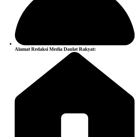
Alamat Redaksi Media Daulat Rakyat: