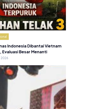
ional
nas Indonesia Dibantai Vietnam
, Evaluasi Besar Menanti
g 2026