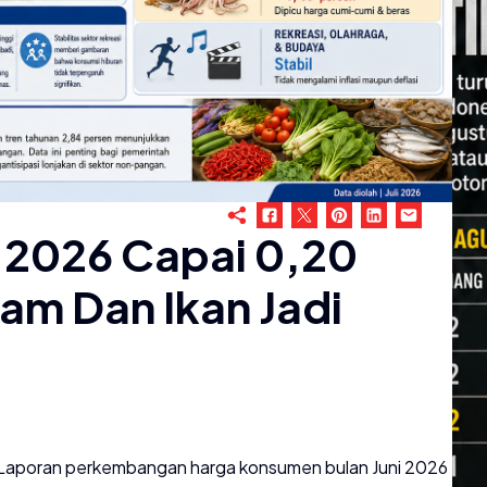
ni 2026 Capai 0,20
am Dan Ikan Jadi
poran perkembangan harga konsumen bulan Juni 2026