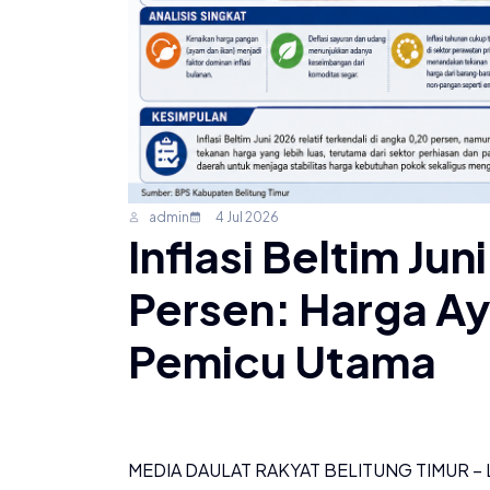
admin
4 Jul 2026
Inflasi Beltim Ju
Persen: Harga Ay
Pemicu Utama
MEDIA DAULAT RAKYAT BELITUNG TIMUR – La