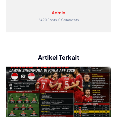
Admin
6490 Posts
0 Comments
Artikel Terkait