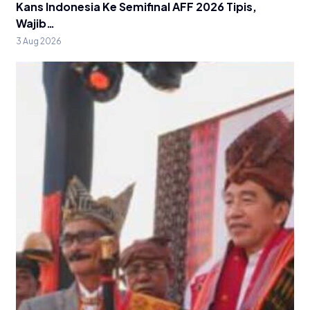
Kans Indonesia Ke Semifinal AFF 2026 Tipis,
Wajib…
3 Aug 2026