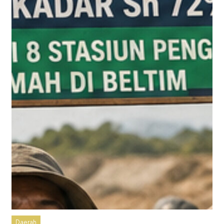
Daerah