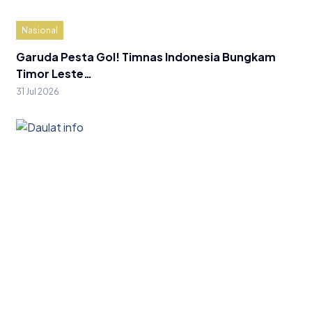
Nasional
Garuda Pesta Gol! Timnas Indonesia Bungkam
Timor Leste…
31 Jul 2026