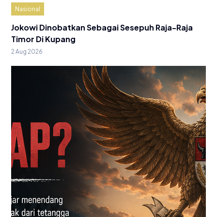
Nasional
Jokowi Dinobatkan Sebagai Sesepuh Raja-Raja
Timor Di Kupang
2 Aug 2026