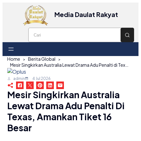
Media Daulat Rakyat
Home
Berita Global
Mesir Singkirkan Australia Lewat Drama Adu Penalti di Texas, Amankan Tiket 16 Besar
admin
4 Jul 2026
Mesir Singkirkan Australia
Lewat Drama Adu Penalti Di
Texas, Amankan Tiket 16
Besar