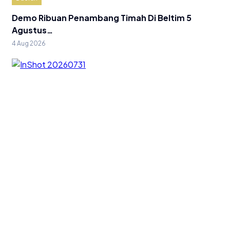
Demo Ribuan Penambang Timah Di Beltim 5
Agustus…
4 Aug 2026