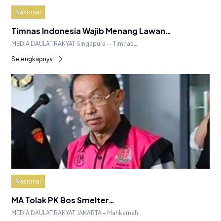
Nasional
Timnas Indonesia Wajib Menang Lawan…
MEDIA DAULAT RAKYAT Singapura — Timnas…
Selengkapnya
Nasional
MA Tolak PK Bos Smelter…
MEDIA DAULAT RAKYAT JAKARTA – Mahkamah…