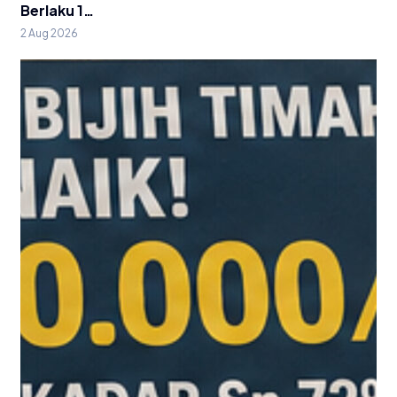
Berlaku 1…
2 Aug 2026