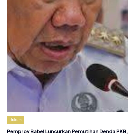
Hukum
Pemprov Babel Luncurkan Pemutihan Denda PKB,