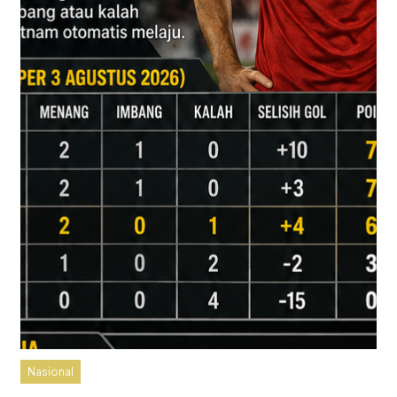
Nasional