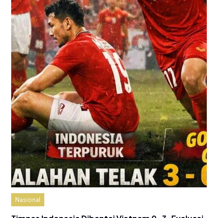
Nasional