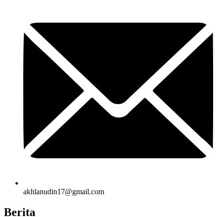
akhlanudin17@gmail.com
Berita