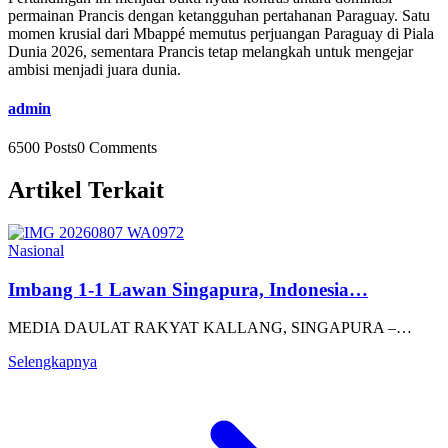
permainan Prancis dengan ketangguhan pertahanan Paraguay. Satu
momen krusial dari Mbappé memutus perjuangan Paraguay di Piala
Dunia 2026, sementara Prancis tetap melangkah untuk mengejar
ambisi menjadi juara dunia.
admin
6500 Posts
0 Comments
Artikel Terkait
Nasional
Imbang 1-1 Lawan Singapura, Indonesia…
MEDIA DAULAT RAKYAT KALLANG, SINGAPURA –…
Selengkapnya