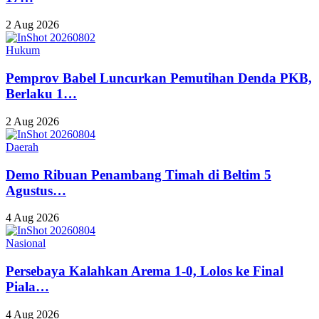
2 Aug 2026
Hukum
Pemprov Babel Luncurkan Pemutihan Denda PKB,
Berlaku 1…
2 Aug 2026
Daerah
Demo Ribuan Penambang Timah di Beltim 5
Agustus…
4 Aug 2026
Nasional
Persebaya Kalahkan Arema 1-0, Lolos ke Final
Piala…
4 Aug 2026