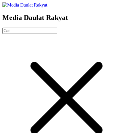
Media Daulat Rakyat