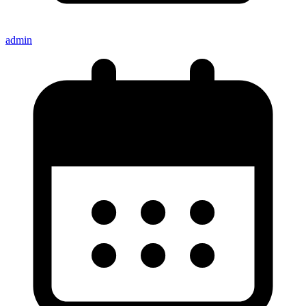
admin