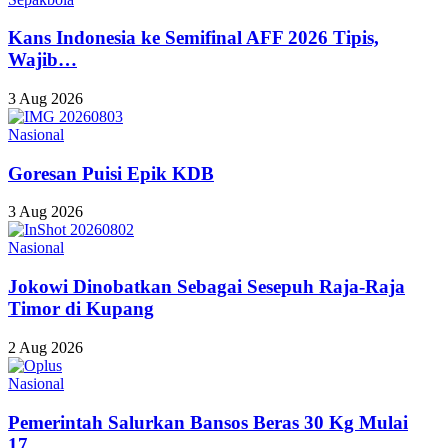
Kans Indonesia ke Semifinal AFF 2026 Tipis,
Wajib…
3 Aug 2026
Nasional
Goresan Puisi Epik KDB
3 Aug 2026
Nasional
Jokowi Dinobatkan Sebagai Sesepuh Raja-Raja
Timor di Kupang
2 Aug 2026
Nasional
Pemerintah Salurkan Bansos Beras 30 Kg Mulai
17…