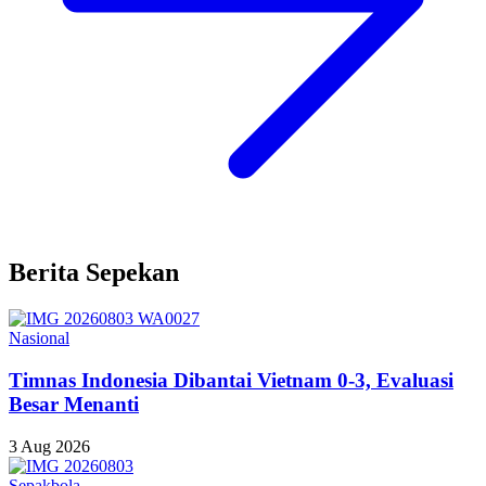
Berita Sepekan
Nasional
Timnas Indonesia Dibantai Vietnam 0-3, Evaluasi
Besar Menanti
3 Aug 2026
Sepakbola