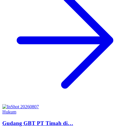
Hukum
Gudang GBT PT Timah di…