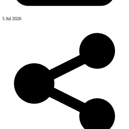
5 Jul 2026