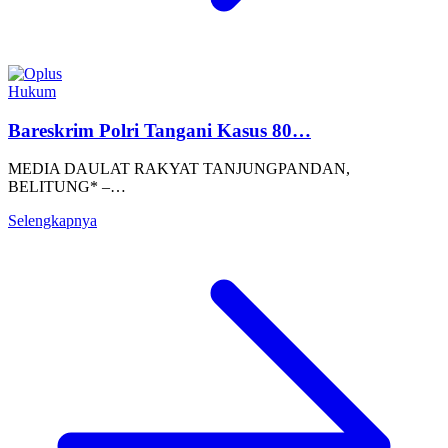
Hukum
Bareskrim Polri Tangani Kasus 80…
MEDIA DAULAT RAKYAT TANJUNGPANDAN,
BELITUNG* –…
Selengkapnya