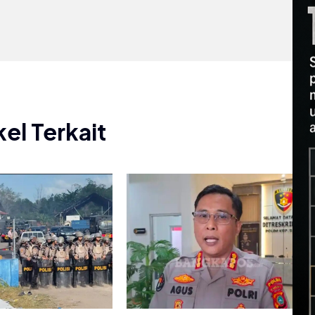
kel Terkait