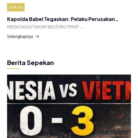
Hukum
Kapolda Babel Tegaskan: Pelaku Perusakan…
MEDIA DAULAT RAKYAT BELITUNG TIMUR* –…
Selengkapnya
Berita Sepekan