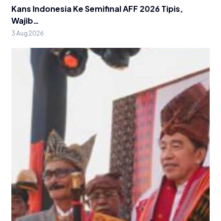
Kans Indonesia Ke Semifinal AFF 2026 Tipis,
Wajib…
3 Aug 2026