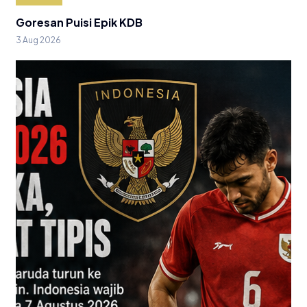
Goresan Puisi Epik KDB
3 Aug 2026