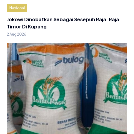
Nasional
Jokowi Dinobatkan Sebagai Sesepuh Raja-Raja
Timor Di Kupang
2 Aug 2026