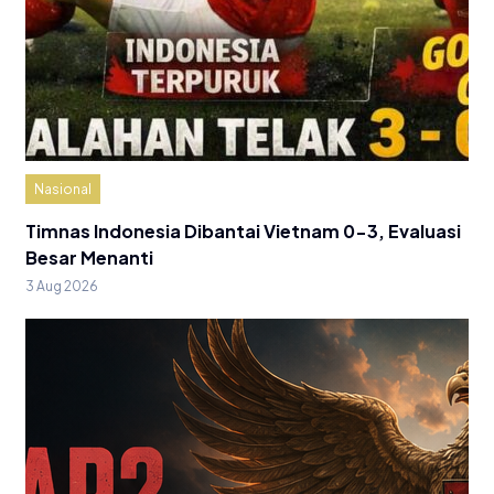
Nasional
Timnas Indonesia Dibantai Vietnam 0-3, Evaluasi
Besar Menanti
3 Aug 2026