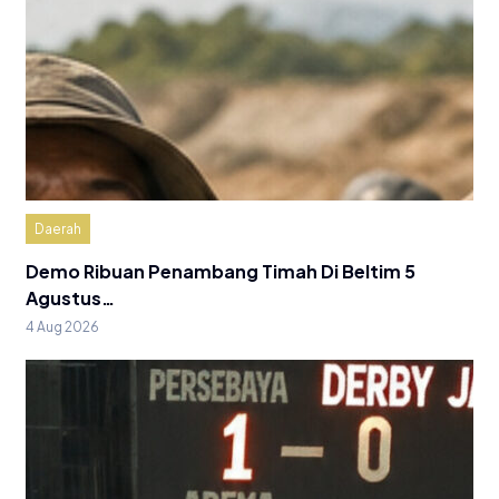
Daerah
Demo Ribuan Penambang Timah Di Beltim 5
Agustus…
4 Aug 2026