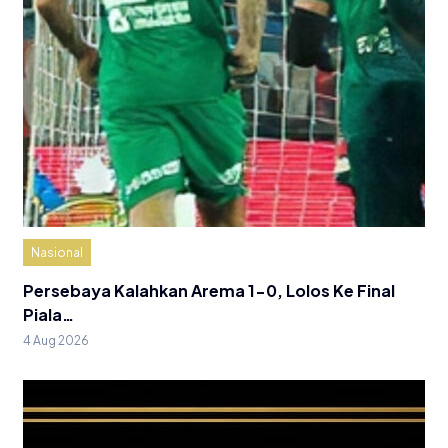
Nasional
Persebaya Kalahkan Arema 1-0, Lolos Ke Final
Piala…
4 Aug 2026