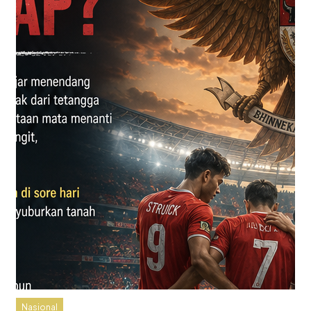
Nasional