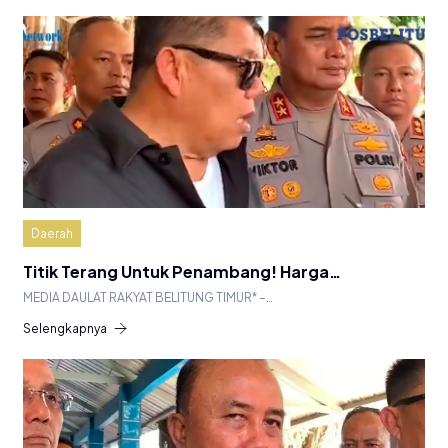
Daerah
Titik Terang Untuk Penambang! Harga…
MEDIA DAULAT RAKYAT BELITUNG TIMUR* –…
Selengkapnya