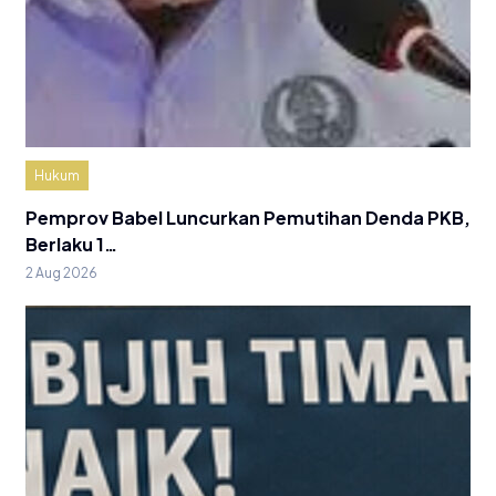
Hukum
Pemprov Babel Luncurkan Pemutihan Denda PKB,
Berlaku 1…
2 Aug 2026