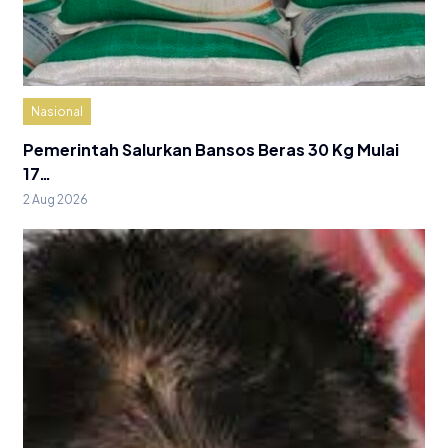
Nasional
Pemerintah Salurkan Bansos Beras 30 Kg Mulai
17…
2 Aug 2026