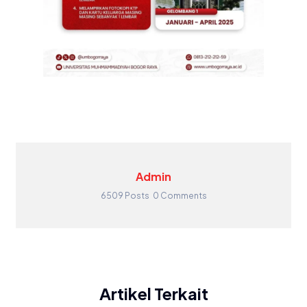
Admin
6509 Posts
0 Comments
Artikel Terkait