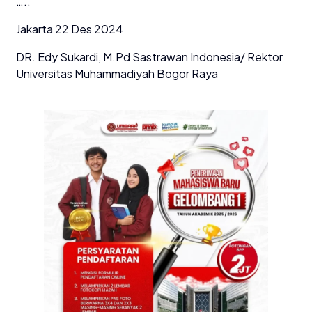
…..
Jakarta 22 Des 2024
DR. Edy Sukardi, M.Pd Sastrawan Indonesia/ Rektor
Universitas Muhammadiyah Bogor Raya