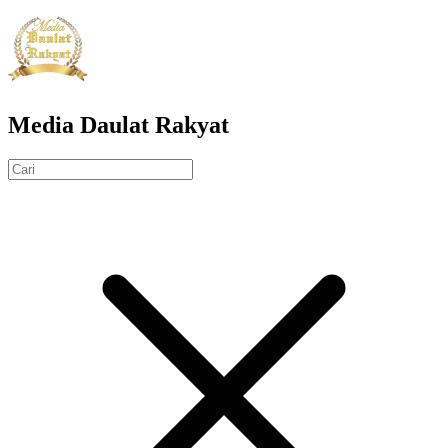
Media Daulat Rakyat