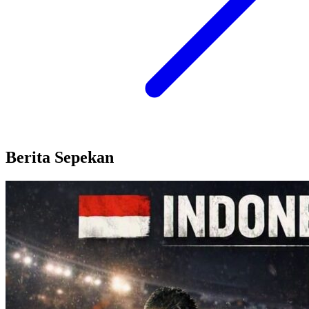
Berita Sepekan