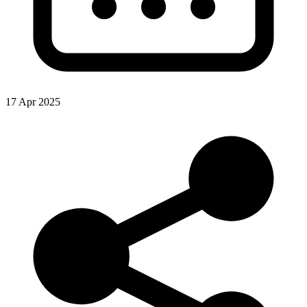
17 Apr 2025