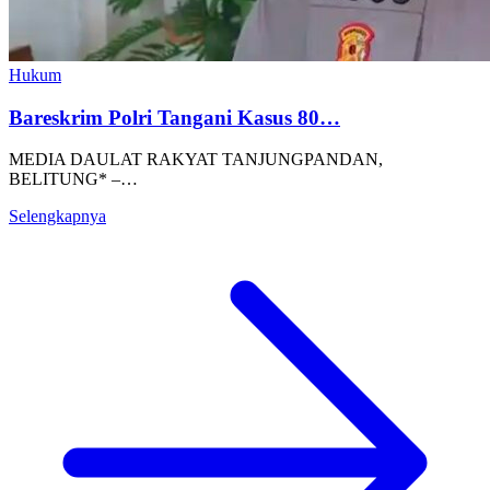
Hukum
Bareskrim Polri Tangani Kasus 80…
MEDIA DAULAT RAKYAT TANJUNGPANDAN,
BELITUNG* –…
Selengkapnya