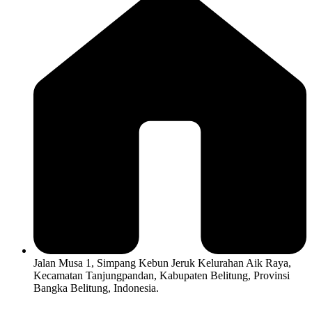
Jalan Musa 1, Simpang Kebun Jeruk Kelurahan Aik Raya,
Kecamatan Tanjungpandan, Kabupaten Belitung, Provinsi
Bangka Belitung, Indonesia.