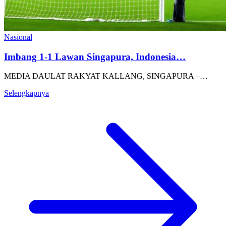
Nasional
Imbang 1-1 Lawan Singapura, Indonesia…
MEDIA DAULAT RAKYAT KALLANG, SINGAPURA –…
Selengkapnya