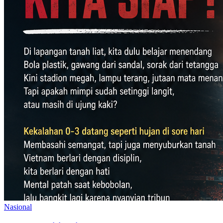
Nasional