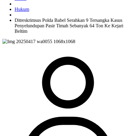
Hukum
Ditreskrimsus Polda Babel Serahkan 9 Tersangka Kasus
Penyelundupan Pasir Timah Sebanyak 64 Ton Ke Kejari
Beltim