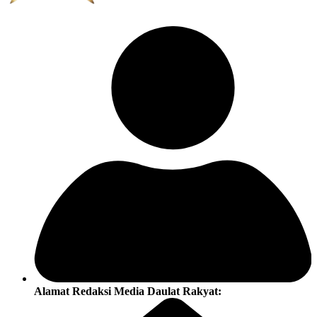
Alamat Redaksi Media Daulat Rakyat: