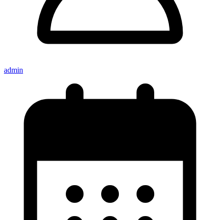
admin