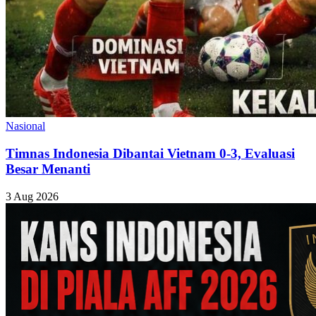
Nasional
Timnas Indonesia Dibantai Vietnam 0-3, Evaluasi
Besar Menanti
3 Aug 2026