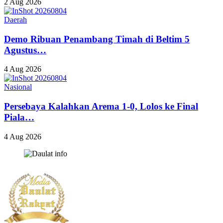
2 Aug 2026
Daerah
Demo Ribuan Penambang Timah di Beltim 5
Agustus…
4 Aug 2026
Nasional
Persebaya Kalahkan Arema 1-0, Lolos ke Final
Piala…
4 Aug 2026