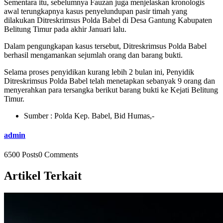
Sementara itu, sebelumnya Fauzan juga menjelaskan kronologis
awal terungkapnya kasus penyelundupan pasir timah yang
dilakukan Ditreskrimsus Polda Babel di Desa Gantung Kabupaten
Belitung Timur pada akhir Januari lalu.
Dalam pengungkapan kasus tersebut, Ditreskrimsus Polda Babel
berhasil mengamankan sejumlah orang dan barang bukti.
Selama proses penyidikan kurang lebih 2 bulan ini, Penyidik
Ditreskrimsus Polda Babel telah menetapkan sebanyak 9 orang dan
menyerahkan para tersangka berikut barang bukti ke Kejati Belitung
Timur.
Sumber : Polda Kep. Babel, Bid Humas,-
admin
6500 Posts
0 Comments
Artikel Terkait